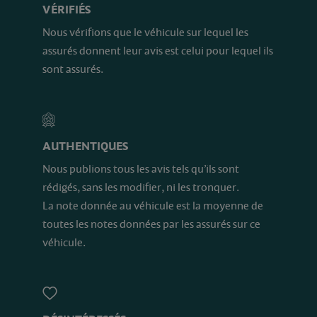
VÉRIFIÉS
Nous vérifions que le véhicule sur lequel les
assurés donnent leur avis est celui pour lequel ils
sont assurés.
AUTHENTIQUES
Nous publions tous les avis tels qu’ils sont
rédigés, sans les modifier, ni les tronquer.
La note donnée au véhicule est la moyenne de
toutes les notes données par les assurés sur ce
véhicule.