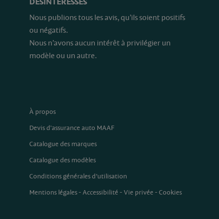
DÉSINTÉRESSÉS
Nous publions tous les avis, qu’ils soient positifs
ou négatifs.
Nous n’avons aucun intérêt à privilégier un
modèle ou un autre.
À propos
Devis d'assurance auto MAAF
Catalogue des marques
Catalogue des modèles
Conditions générales d’utilisation
Mentions légales
-
Accessibilité
-
Vie privée
-
Cookies