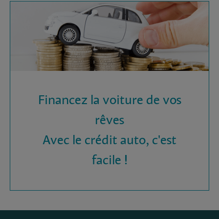
Financez la voiture de vos
rêves
Avec le crédit auto, c'est
facile !