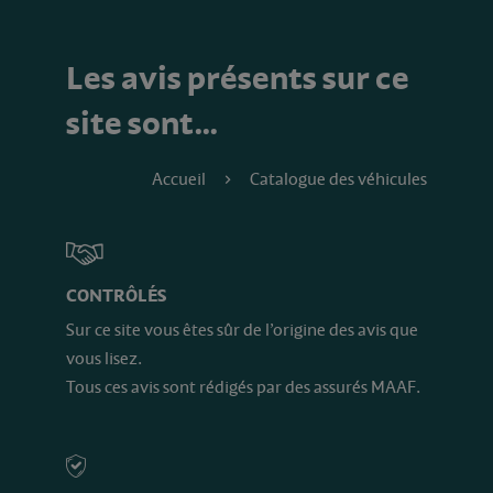
Les avis présents sur ce
site sont…
Accueil
Catalogue des véhicules
CONTRÔLÉS
Sur ce site vous êtes sûr de l’origine des avis que
vous lisez.
Tous ces avis sont rédigés par des assurés MAAF.