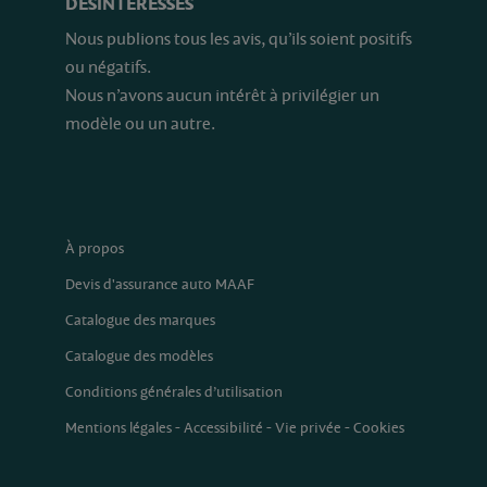
DÉSINTÉRESSÉS
Nous publions tous les avis, qu’ils soient positifs
ou négatifs.
Nous n’avons aucun intérêt à privilégier un
modèle ou un autre.
À propos
Devis d'assurance auto MAAF
Catalogue des marques
Catalogue des modèles
Conditions générales d’utilisation
Mentions légales
-
Accessibilité
-
Vie privée
-
Cookies