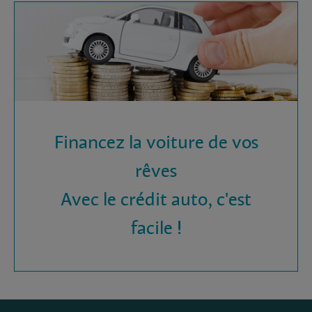
Financez la voiture de vos
rêves
Avec le crédit auto, c'est
facile !