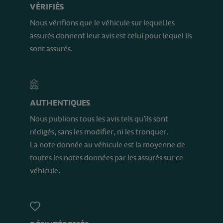
VÉRIFIÉS
Nous vérifions que le véhicule sur lequel les
assurés donnent leur avis est celui pour lequel ils
sont assurés.
AUTHENTIQUES
Nous publions tous les avis tels qu’ils sont
rédigés, sans les modifier, ni les tronquer.
La note donnée au véhicule est la moyenne de
toutes les notes données par les assurés sur ce
véhicule.