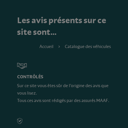
Les avis présents sur ce
site sont…
Accueil
Catalogue des véhicules
CONTRÔLÉS
Sur ce site vous êtes sûr de l’origine des avis que
vous lisez.
Tous ces avis sont rédigés par des assurés MAAF.