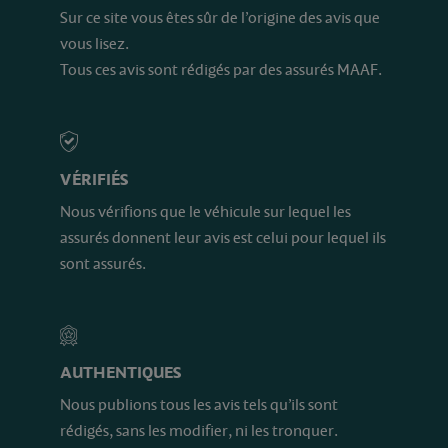
Sur ce site vous êtes sûr de l’origine des avis que
vous lisez.
Tous ces avis sont rédigés par des assurés MAAF.
VÉRIFIÉS
Nous vérifions que le véhicule sur lequel les
assurés donnent leur avis est celui pour lequel ils
sont assurés.
AUTHENTIQUES
Nous publions tous les avis tels qu’ils sont
rédigés, sans les modifier, ni les tronquer.