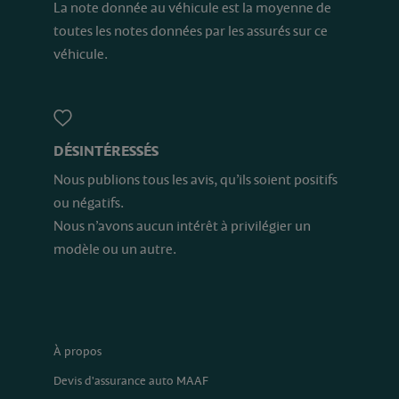
La note donnée au véhicule est la moyenne de
toutes les notes données par les assurés sur ce
véhicule.
DÉSINTÉRESSÉS
Nous publions tous les avis, qu’ils soient positifs
ou négatifs.
Nous n’avons aucun intérêt à privilégier un
modèle ou un autre.
À propos
Devis d'assurance auto MAAF