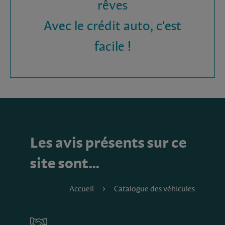
rêves
Avec le crédit auto, c'est
facile !
Les avis présents sur ce
site sont…
Accueil
Catalogue des véhicules