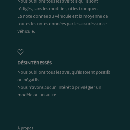
Nous publions tous les avis tels qu’ils sont
rédigés, sans les modifier, ni les tronquer.
La note donnée au véhicule est la moyenne de
toutes les notes données par les assurés sur ce
véhicule.
DÉSINTÉRESSÉS
Nous publions tous les avis, qu’ils soient positifs
ou négatifs.
Nous n’avons aucun intérêt à privilégier un
modèle ou un autre.
À propos