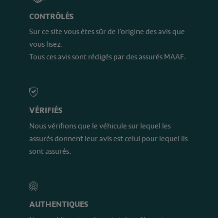
CONTRÔLÉS
Sur ce site vous êtes sûr de l’origine des avis que
vous lisez.
Tous ces avis sont rédigés par des assurés MAAF.
VÉRIFIÉS
Nous vérifions que le véhicule sur lequel les
assurés donnent leur avis est celui pour lequel ils
sont assurés.
AUTHENTIQUES