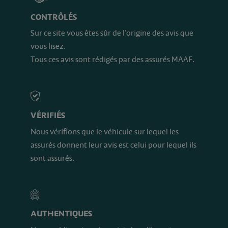
CONTRÔLÉS
Sur ce site vous êtes sûr de l’origine des avis que
vous lisez.
Tous ces avis sont rédigés par des assurés MAAF.
VÉRIFIÉS
Nous vérifions que le véhicule sur lequel les
assurés donnent leur avis est celui pour lequel ils
sont assurés.
AUTHENTIQUES