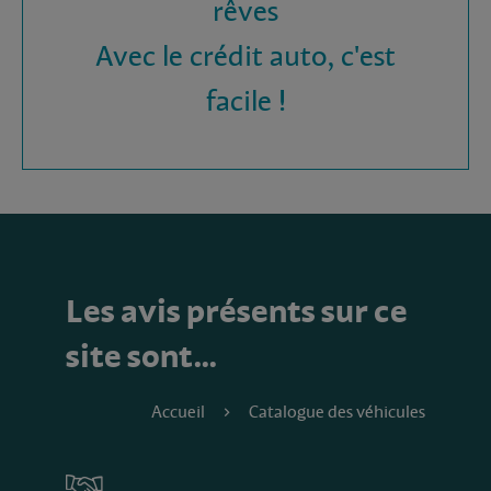
rêves
Avec le crédit auto, c'est
facile !
Les avis présents sur ce
site sont…
Accueil
Catalogue des véhicules