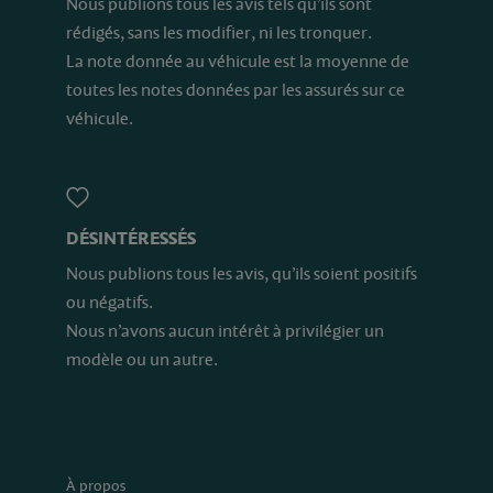
Nous publions tous les avis tels qu’ils sont
rédigés, sans les modifier, ni les tronquer.
La note donnée au véhicule est la moyenne de
toutes les notes données par les assurés sur ce
véhicule.
DÉSINTÉRESSÉS
Nous publions tous les avis, qu’ils soient positifs
ou négatifs.
Nous n’avons aucun intérêt à privilégier un
modèle ou un autre.
À propos