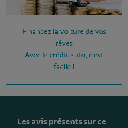
Financez la voiture de vos
rêves
Avec le crédit auto, c'est
facile !
Les avis présents sur ce