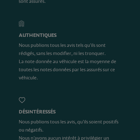
sont assurés.
AUTHENTIQUES
Nous publions tous les avis tels qu’ils sont
rédigés, sans les modifier, ni les tronquer.
La note donnée au véhicule est la moyenne de
toutes les notes données par les assurés sur ce
véhicule.
DÉSINTÉRESSÉS
Nous publions tous les avis, qu’ils soient positifs
ou négatifs.
Nous n’avons aucun intérêt à privilégier un