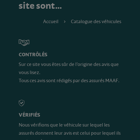
site sont…
Accueil
Catalogue des véhicules
CONTRÔLÉS
Sur ce site vous êtes sûr de l’origine des avis que
vous lisez.
Tous ces avis sont rédigés par des assurés MAAF.
VÉRIFIÉS
Nous vérifions que le véhicule sur lequel les
assurés donnent leur avis est celui pour lequel ils