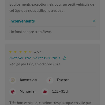
Equipements exceptionnels pour un petit véhicule de 
cet âge que nous utilisons très peu. 
Inconvénients
Un fond sonore trop élevé.
4.5 / 5
Avez-vous trouvé cet avis utile ?
Rédigé par Eric, en octobre 2025
Janvier 2015
Essence
Manuelle
1.2L - 81 ch
Très bon véhicule, citadine très pratique en ville par 