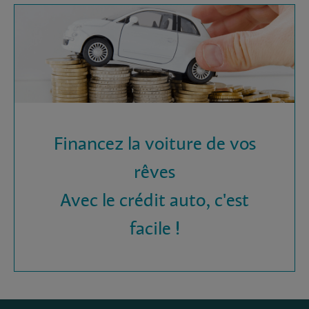
Financez la voiture de vos
rêves
Avec le crédit auto, c'est
facile !