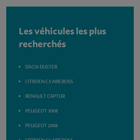
Les véhicules les plus
recherchés
DACIA DUSTER
CITROEN C3 AIRCROSS
RENAULT CAPTUR
PEUGEOT 3008
PEUGEOT 2008