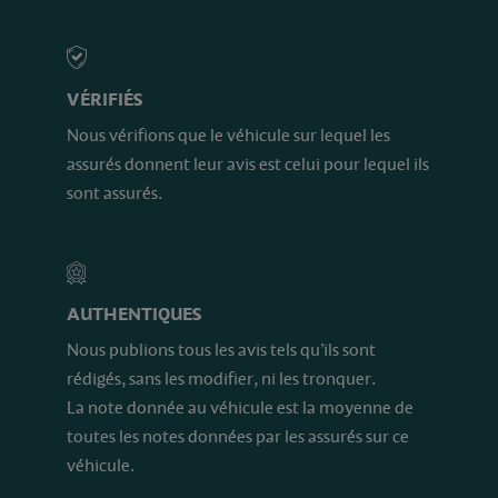
VÉRIFIÉS
Nous vérifions que le véhicule sur lequel les
assurés donnent leur avis est celui pour lequel ils
sont assurés.
AUTHENTIQUES
Nous publions tous les avis tels qu’ils sont
rédigés, sans les modifier, ni les tronquer.
La note donnée au véhicule est la moyenne de
toutes les notes données par les assurés sur ce
véhicule.