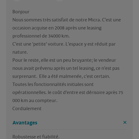
Bonjour

Nous sommes très satisfait de notre Micra. C'est une 
occasion acquise en 2008 après une leasing 
professionnel de 34000 km.

C'est une 'petite' voiture. L'espace y est réduit par 
nature.

Pour le reste, elle est un peu bruyante; le vendeur 
nous avait prévenu après un tel leasing, ce n'est pas 
surprenant.  Elle a été malmenée, c'est certain.

Toutes les fonctionnalités initiales sont 
opérationnelles. le coût d'entre est dérisoire après 75 
000 km au compteur.

Cordialement
Avantages
Robustesse et fiabilité. 
