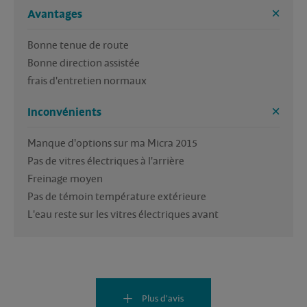
Avantages
Bonne tenue de route 

Bonne direction assistée 

frais d'entretien normaux 
Inconvénients
Manque d'options sur ma Micra 2015 

Pas de vitres électriques à l'arrière 

Freinage moyen 

Pas de témoin température extérieure

Plus d'avis