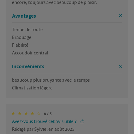
encore, toujours avec beaucoup de plaisir.
Avantages
Tenue de route

Braquage

Fiabilité

Accoudoir central
Inconvénients
beaucoup plus bruyante avec le temps

Climatisation légère
4 / 5
Avez-vous trouvé cet avis utile ?
Rédigé par Sylvie, en août 2025