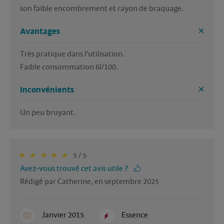
Avantages
Très pratique dans l'utilisation. 

Faible consommation 6l/100.
Inconvénients
5 / 5
Avez-vous trouvé cet avis utile ?
Rédigé par Catherine, en septembre 2025
Janvier 2015
Essence