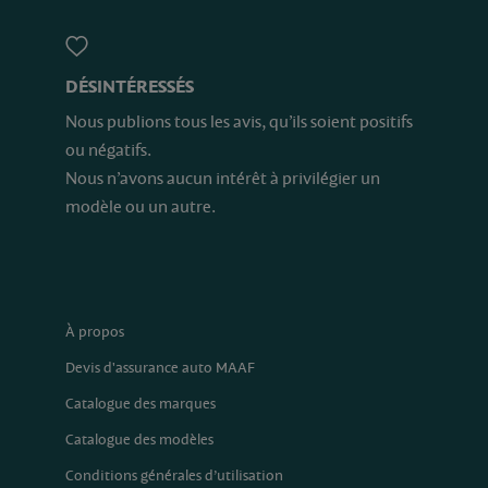
DÉSINTÉRESSÉS
Nous publions tous les avis, qu’ils soient positifs
ou négatifs.
Nous n’avons aucun intérêt à privilégier un
modèle ou un autre.
À propos
Devis d'assurance auto MAAF
Catalogue des marques
Catalogue des modèles
Conditions générales d’utilisation