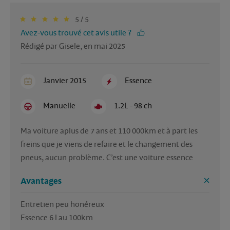
5 / 5
Avez-vous trouvé cet avis utile ?
Rédigé par Gisele, en mai 2025
Janvier 2015
Essence
Manuelle
1.2L - 98 ch
Ma voiture aplus de 7 ans et 110 000km et à part les 
freins que je viens de refaire et le changement des 
pneus, aucun problème. C’est une voiture essence 
Avantages
Entretien peu honéreux 
