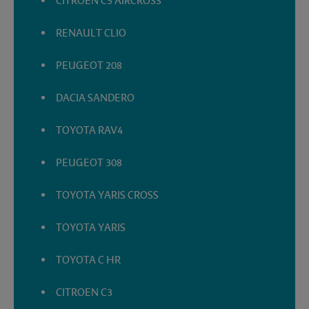
CITROEN C5 AIRCROSS
RENAULT CLIO
PEUGEOT 208
DACIA SANDERO
TOYOTA RAV4
PEUGEOT 308
TOYOTA YARIS CROSS
TOYOTA YARIS
TOYOTA C HR
CITROEN C3