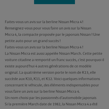
Faites-vous un avis sur la berline Nissan Micra 4 !
Renseignez-vous pour vous faire un avis sur la Nissan
Micra 4, la compacte proposée par le japonais Nissan ! Une
petite auto pour un grand succès !
Faites-vous un avis sur la berline Nissan Micra 4 !
La Nissan Micra est aussi appelée Nissan March. Cette petite
voiture citadine a remporté un franc succès, c’est pourquoi il
existe aujourd’hui 4 autres générations de ce modèle
original. La quatrième version porte le nom de K13, elle
succède aux K10, K11, et K12. Voici quelques informations
concernant le véhicule, des éléments indispensables pour
vous faire un avis sur la berline Nissan Micra 4.
Un nom choisi par les passionnés d’automobile japonais
Si la première March date de 1982, la Nissan Micra 4 a été