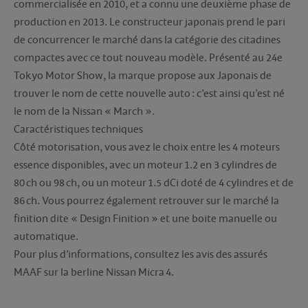
commercialisée en 2010, et a connu une deuxième phase de
production en 2013. Le constructeur japonais prend le pari
de concurrencer le marché dans la catégorie des citadines
compactes avec ce tout nouveau modèle. Présenté au 24e
Tokyo Motor Show, la marque propose aux Japonais de
trouver le nom de cette nouvelle auto : c’est ainsi qu’est né
le nom de la Nissan « March ».
Caractéristiques techniques
Côté motorisation, vous avez le choix entre les 4 moteurs
essence disponibles, avec un moteur 1.2 en 3 cylindres de
80 ch ou 98 ch, ou un moteur 1.5 dCi doté de 4 cylindres et de
86 ch. Vous pourrez également retrouver sur le marché la
finition dite « Design Finition » et une boite manuelle ou
automatique.
Pour plus d’informations, consultez les avis des assurés
MAAF sur la berline Nissan Micra 4.