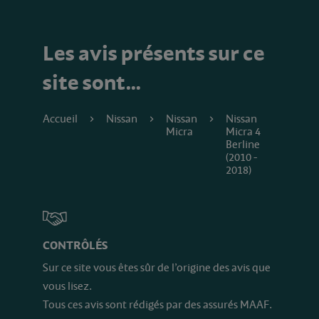
Les avis présents sur ce
site sont…
Accueil
Nissan
Nissan
Nissan
Micra
Micra 4
Berline
(2010 -
2018)
CONTRÔLÉS
Sur ce site vous êtes sûr de l’origine des avis que
vous lisez.
Tous ces avis sont rédigés par des assurés MAAF.