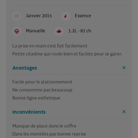
Janvier 2015
Essence
Manuelle
1.2L - 81 ch
La prise en main s'est fait facilement

Avantages
Facile pour le stationnement

Ne consomme pas beaucoup

Bonne ligne esthetique
Inconvénients
Manque de place dans le coffre

Dans les montées pas bonne reprise