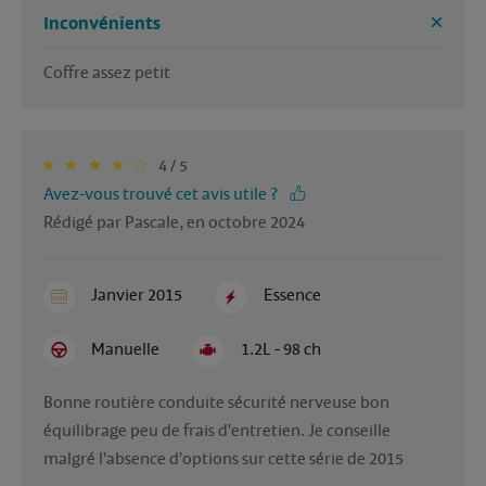
Inconvénients
Coffre assez petit
4 / 5
Avez-vous trouvé cet avis utile ?
Rédigé par Pascale, en octobre 2024
Janvier 2015
Essence
Manuelle
1.2L - 98 ch
Bonne routière conduite sécurité nerveuse bon 
équilibrage peu de frais d'entretien. Je conseille 
malgré l'absence d'options sur cette série de 2015 