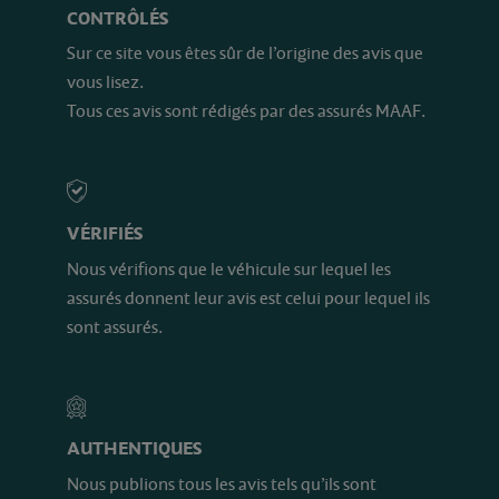
CONTRÔLÉS
Sur ce site vous êtes sûr de l’origine des avis que
vous lisez.
Tous ces avis sont rédigés par des assurés MAAF.
VÉRIFIÉS
Nous vérifions que le véhicule sur lequel les
assurés donnent leur avis est celui pour lequel ils
sont assurés.
AUTHENTIQUES
Nous publions tous les avis tels qu’ils sont