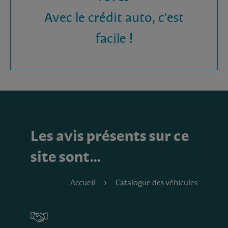
Avec le crédit auto, c'est
facile !
Les avis présents sur ce
site sont…
Accueil
Catalogue des véhicules