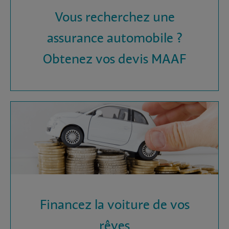
Vous recherchez une
assurance automobile ?
Obtenez vos devis MAAF
Financez la voiture de vos
rêves