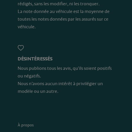
rédigés, sans les modifier, ni les tronquer.
La note donnée au véhicule est la moyenne de
toutes les notes données par les assurés sur ce
véhicule.
DÉSINTÉRESSÉS
Nous publions tous les avis, qu’ils soient positifs
ou négatifs.
Nous n’avons aucun intérêt à privilégier un
modèle ou un autre.
À propos