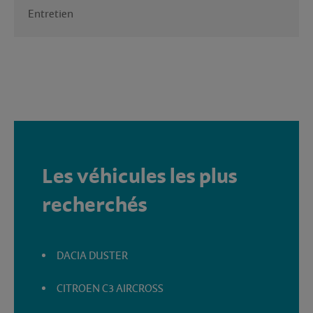
Entretien
Les véhicules les plus
recherchés
DACIA DUSTER
CITROEN C3 AIRCROSS