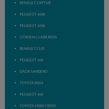
RENAULT CAPTUR
PEUGEOT 3008
PEUGEOT 2008
CITROEN C5 AIRCROSS
RENAULT CLIO
PEUGEOT 208
DACIA SANDERO
TOYOTA RAV4
PEUGEOT 308
TOYOTA YARIS CROSS