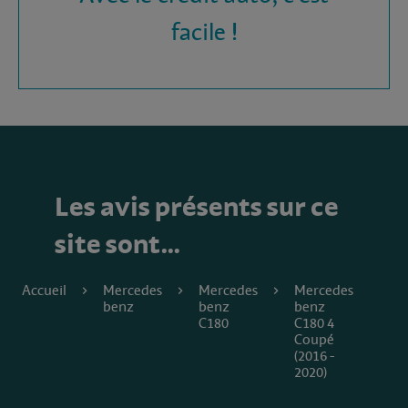
facile !
Les avis présents sur ce
site sont…
Accueil
Mercedes
Mercedes
Mercedes
benz
benz
benz
C180
C180 4
Coupé
(2016 -
2020)