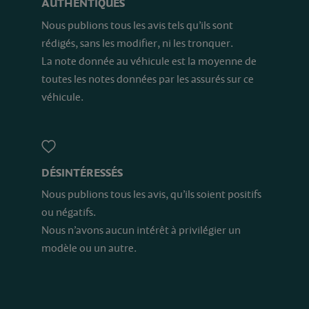
AUTHENTIQUES
Nous publions tous les avis tels qu’ils sont
rédigés, sans les modifier, ni les tronquer.
La note donnée au véhicule est la moyenne de
toutes les notes données par les assurés sur ce
véhicule.
DÉSINTÉRESSÉS
Nous publions tous les avis, qu’ils soient positifs
ou négatifs.
Nous n’avons aucun intérêt à privilégier un
modèle ou un autre.