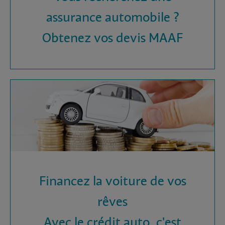
assurance automobile ?
Obtenez vos devis MAAF
Financez la voiture de vos
rêves
Avec le crédit auto, c'est