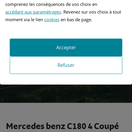
comprenez les conséquences de vos choix en
accédant aux paramétrages
. Revenez sur vos choix à tout
moment via le lien
cookies
en bas de page.
Recherche
Accepter
Recherche avancée
Refuser
Mercedes benz C180 4 Coupé