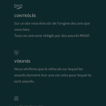
CONTRÔLÉS
Sur ce site vous êtes sûr de l’origine des avis que
vous lisez.
Tous ces avis sont rédigés par des assurés MAAF.
VÉRIFIÉS
Nous vérifions que le véhicule sur lequel les
assurés donnent leur avis est celui pour lequel ils
sont assurés.