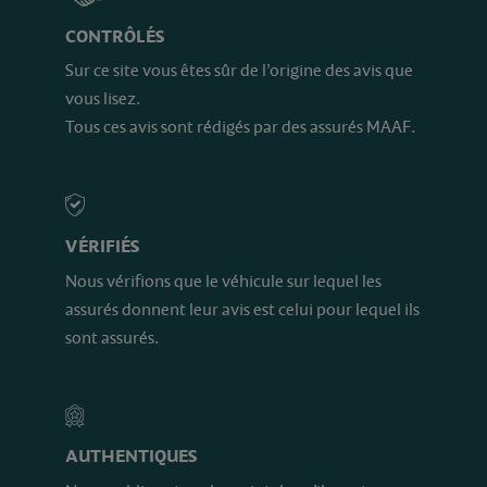
CONTRÔLÉS
Sur ce site vous êtes sûr de l’origine des avis que
vous lisez.
Tous ces avis sont rédigés par des assurés MAAF.
VÉRIFIÉS
Nous vérifions que le véhicule sur lequel les
assurés donnent leur avis est celui pour lequel ils
sont assurés.
AUTHENTIQUES