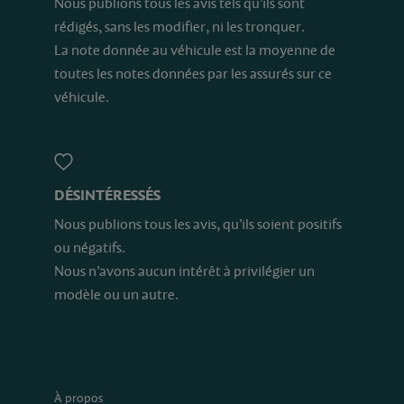
Nous publions tous les avis tels qu’ils sont
rédigés, sans les modifier, ni les tronquer.
La note donnée au véhicule est la moyenne de
toutes les notes données par les assurés sur ce
véhicule.
DÉSINTÉRESSÉS
Nous publions tous les avis, qu’ils soient positifs
ou négatifs.
Nous n’avons aucun intérêt à privilégier un
modèle ou un autre.
À propos