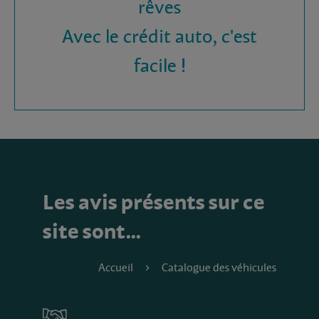
rêves
Avec le crédit auto, c'est
facile !
Les avis présents sur ce
site sont…
Accueil
Catalogue des véhicules