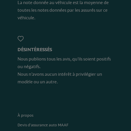
La note donnée au véhicule est la moyenne de
toutes les notes données par les assurés sur ce
véhicule.
DÉSINTÉRESSÉS
Nous publions tous les avis, qu’ils soient positifs
ou négatifs.
Nous n’avons aucun intérêt à privilégier un
modèle ou un autre.
À propos
Devis d'assurance auto MAAF