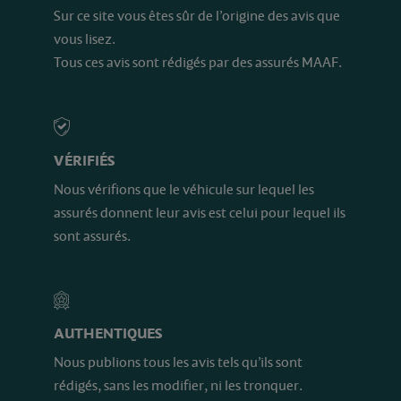
Sur ce site vous êtes sûr de l’origine des avis que
vous lisez.
Tous ces avis sont rédigés par des assurés MAAF.
VÉRIFIÉS
Nous vérifions que le véhicule sur lequel les
assurés donnent leur avis est celui pour lequel ils
sont assurés.
AUTHENTIQUES
Nous publions tous les avis tels qu’ils sont
rédigés, sans les modifier, ni les tronquer.