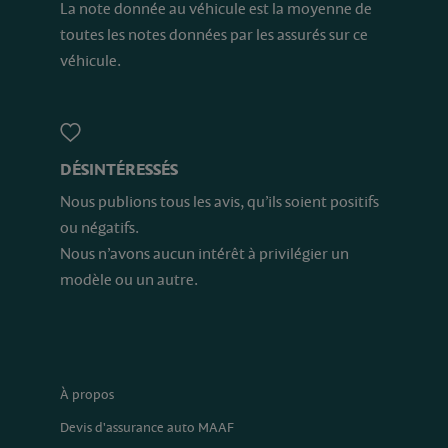
La note donnée au véhicule est la moyenne de
toutes les notes données par les assurés sur ce
véhicule.
DÉSINTÉRESSÉS
Nous publions tous les avis, qu’ils soient positifs
ou négatifs.
Nous n’avons aucun intérêt à privilégier un
modèle ou un autre.
À propos
Devis d'assurance auto MAAF