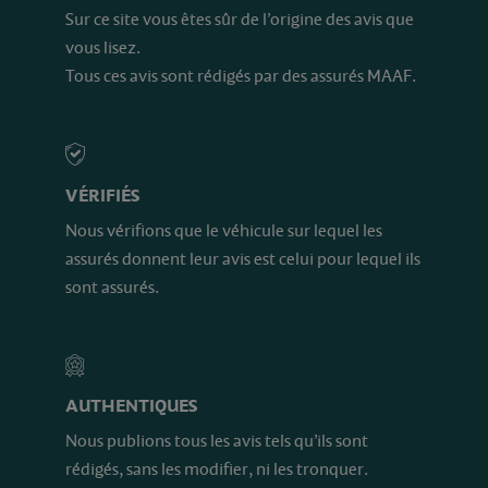
Sur ce site vous êtes sûr de l’origine des avis que
vous lisez.
Tous ces avis sont rédigés par des assurés MAAF.
VÉRIFIÉS
Nous vérifions que le véhicule sur lequel les
assurés donnent leur avis est celui pour lequel ils
sont assurés.
AUTHENTIQUES
Nous publions tous les avis tels qu’ils sont
rédigés, sans les modifier, ni les tronquer.