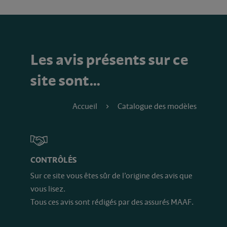
Les avis présents sur ce
site sont…
Accueil
Catalogue des modèles
CONTRÔLÉS
Sur ce site vous êtes sûr de l’origine des avis que
vous lisez.
Tous ces avis sont rédigés par des assurés MAAF.