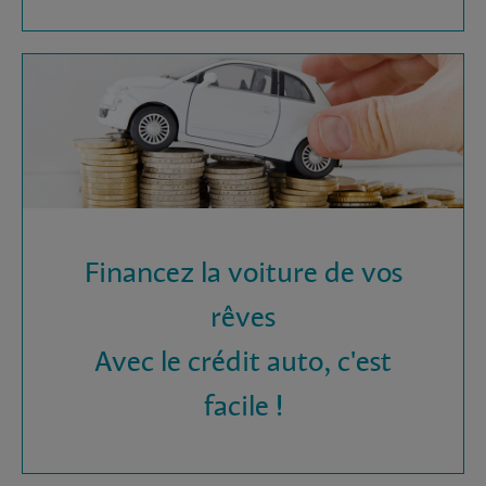
Financez la voiture de vos
rêves
Avec le crédit auto, c'est
facile !