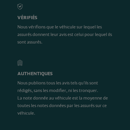
VÉRIFIÉS
Nous vérifions que le véhicule sur lequel les
assurés donnent leur avis est celui pour lequel ils
sont assurés.
AUTHENTIQUES
Nous publions tous les avis tels qu’ils sont
rédigés, sans les modifier, ni les tronquer.
La note donnée au véhicule est la moyenne de
toutes les notes données par les assurés sur ce
véhicule.