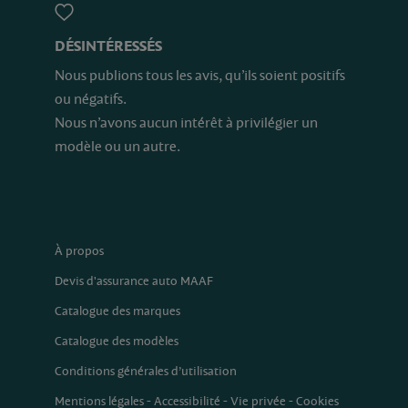
DÉSINTÉRESSÉS
Nous publions tous les avis, qu’ils soient positifs
ou négatifs.
Nous n’avons aucun intérêt à privilégier un
modèle ou un autre.
À propos
Devis d'assurance auto MAAF
Catalogue des marques
Catalogue des modèles
Conditions générales d’utilisation
Mentions légales
-
Accessibilité
-
Vie privée
-
Cookies