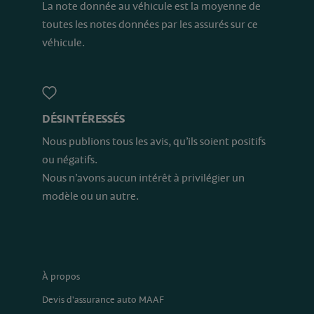
La note donnée au véhicule est la moyenne de
toutes les notes données par les assurés sur ce
véhicule.
DÉSINTÉRESSÉS
Nous publions tous les avis, qu’ils soient positifs
ou négatifs.
Nous n’avons aucun intérêt à privilégier un
modèle ou un autre.
À propos
Devis d'assurance auto MAAF