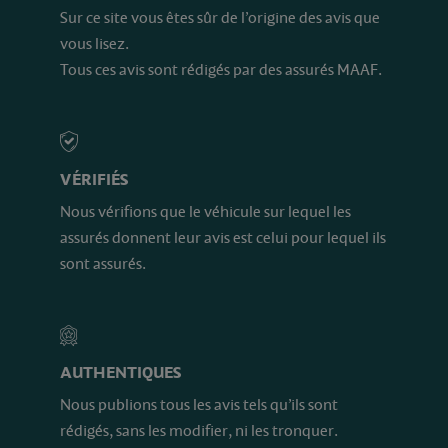
Sur ce site vous êtes sûr de l’origine des avis que
vous lisez.
Tous ces avis sont rédigés par des assurés MAAF.
VÉRIFIÉS
Nous vérifions que le véhicule sur lequel les
assurés donnent leur avis est celui pour lequel ils
sont assurés.
AUTHENTIQUES
Nous publions tous les avis tels qu’ils sont
rédigés, sans les modifier, ni les tronquer.