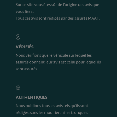
Sur ce site vous êtes sûr de l’origine des avis que
vous lisez.
Tous ces avis sont rédigés par des assurés MAAF.
VÉRIFIÉS
Nous vérifions que le véhicule sur lequel les
assurés donnent leur avis est celui pour lequel ils
sont assurés.
AUTHENTIQUES
Nous publions tous les avis tels qu’ils sont
rédigés, sans les modifier, ni les tronquer.