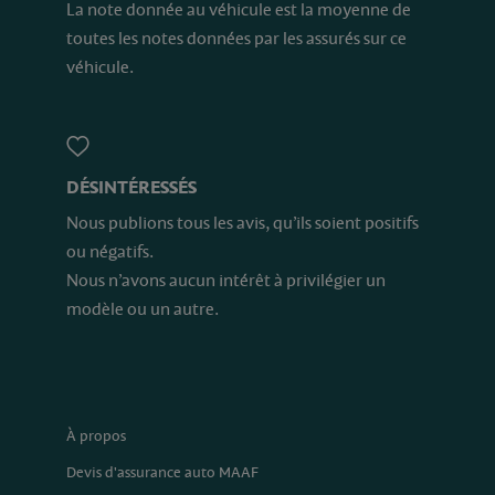
La note donnée au véhicule est la moyenne de
toutes les notes données par les assurés sur ce
véhicule.
DÉSINTÉRESSÉS
Nous publions tous les avis, qu’ils soient positifs
ou négatifs.
Nous n’avons aucun intérêt à privilégier un
modèle ou un autre.
À propos
Devis d'assurance auto MAAF