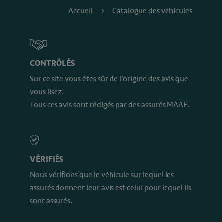
Accueil
Catalogue des véhicules
CONTRÔLÉS
Sur ce site vous êtes sûr de l’origine des avis que
vous lisez.
Tous ces avis sont rédigés par des assurés MAAF.
VÉRIFIÉS
Nous vérifions que le véhicule sur lequel les
assurés donnent leur avis est celui pour lequel ils
sont assurés.