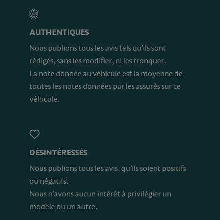
AUTHENTIQUES
Nous publions tous les avis tels qu’ils sont
rédigés, sans les modifier, ni les tronquer.
La note donnée au véhicule est la moyenne de
toutes les notes données par les assurés sur ce
véhicule.
DÉSINTÉRESSÉS
Nous publions tous les avis, qu’ils soient positifs
ou négatifs.
Nous n’avons aucun intérêt à privilégier un
modèle ou un autre.