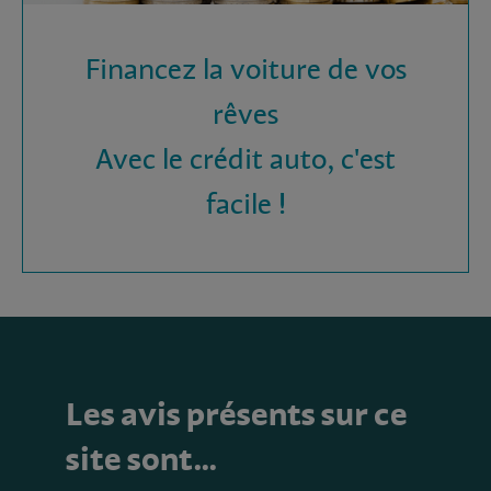
Financez la voiture de vos
rêves
Avec le crédit auto, c'est
facile !
Les avis présents sur ce
site sont…