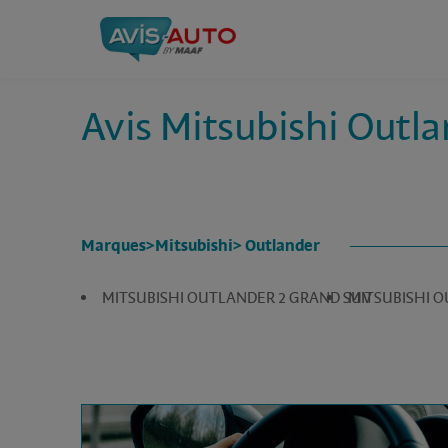
Avis Mitsubishi Outl
Marques
>
Mitsubishi
> Outlander
MITSUBISHI OUTLANDER 2 GRAND SUV