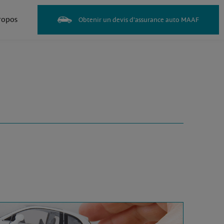
ropos
Obtenir un devis d'assurance auto MAAF