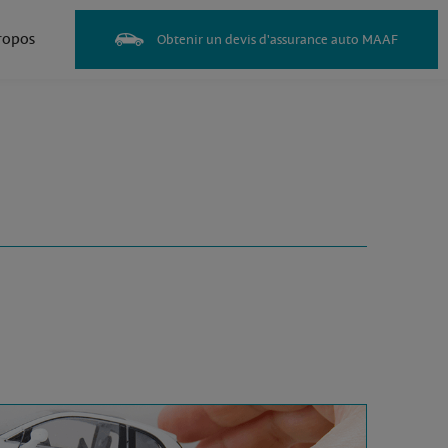
ropos
Obtenir un devis d'assurance auto MAAF