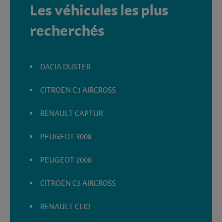
Les véhicules les plus
recherchés
DACIA DUSTER
CITROEN C3 AIRCROSS
RENAULT CAPTUR
PEUGEOT 3008
PEUGEOT 2008
CITROEN C5 AIRCROSS
RENAULT CLIO