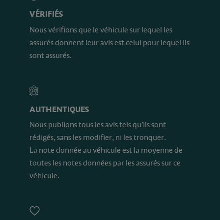
VÉRIFIÉS
Nous vérifions que le véhicule sur lequel les
assurés donnent leur avis est celui pour lequel ils
sont assurés.
AUTHENTIQUES
Nous publions tous les avis tels qu’ils sont
rédigés, sans les modifier, ni les tronquer.
La note donnée au véhicule est la moyenne de
toutes les notes données par les assurés sur ce
véhicule.