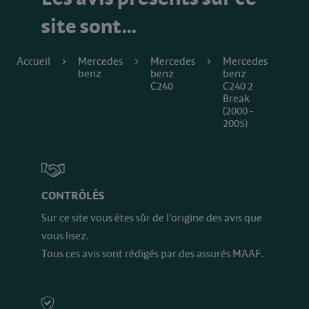
site sont…
Accueil
Mercedes
Mercedes
Mercedes
benz
benz
benz
C240
C240 2
Break
(2000 -
2005)
CONTRÔLÉS
Sur ce site vous êtes sûr de l’origine des avis que
vous lisez.
Tous ces avis sont rédigés par des assurés MAAF.