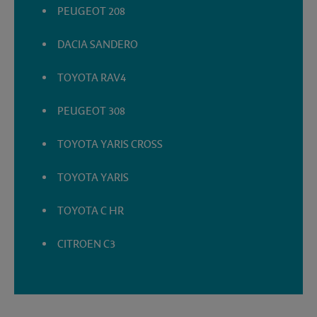
PEUGEOT 208
DACIA SANDERO
TOYOTA RAV4
PEUGEOT 308
TOYOTA YARIS CROSS
TOYOTA YARIS
TOYOTA C HR
CITROEN C3