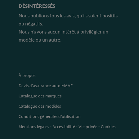
DÉSINTÉRESSÉS
Nous publions tous les avis, qu’ils soient positifs
ou négatifs.
Nous n’avons aucun intérêt à privilégier un
modèle ou un autre.
À propos
Devis d'assurance auto MAAF
Catalogue des marques
Catalogue des modèles
Conditions générales d’utilisation
Mentions légales
-
Accessibilité
-
Vie privée
-
Cookies