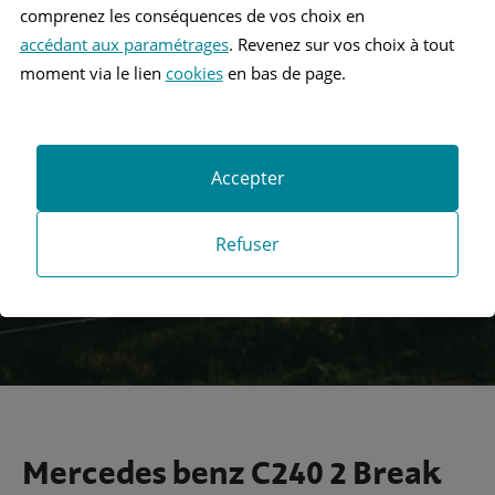
comprenez les conséquences de vos choix en
accédant aux paramétrages
. Revenez sur vos choix à tout
moment via le lien
cookies
en bas de page.
Recherche
Accepter
Recherche avancée
Refuser
Mercedes benz C240 2 Break