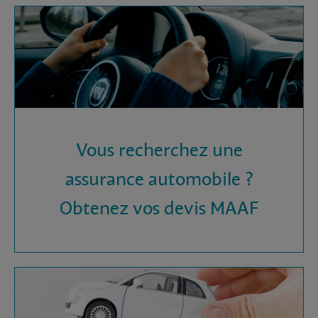
Vous recherchez une
assurance automobile ?
Obtenez vos devis MAAF