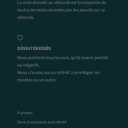
La note donnée au véhicule est la moyenne de
toutes les notes données par les assurés sur ce
véhicule.
DÉSINTÉRESSÉS
Nous publions tous les avis, qu’ils soient positifs
ou négatifs.
Nous n’avons aucun intérêt à privilégier un
modèle ou un autre.
À propos
Devis d'assurance auto MAAF