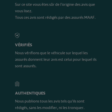
Sur ce site vous êtes sûr de l’origine des avis que
vous lisez.
Tous ces avis sont rédigés par des assurés MAAF.
VÉRIFIÉS
Nous vérifions que le véhicule sur lequel les
assurés donnent leur avis est celui pour lequel ils
sont assurés.
AUTHENTIQUES
Nous publions tous les avis tels qu’ils sont
rédigés, sans les modifier, ni les tronquer.