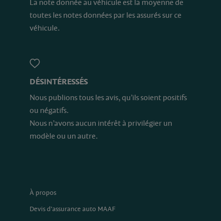
La note donnée au véhicule est la moyenne de
toutes les notes données par les assurés sur ce
véhicule.
DÉSINTÉRESSÉS
Nous publions tous les avis, qu’ils soient positifs
ou négatifs.
Nous n’avons aucun intérêt à privilégier un
modèle ou un autre.
À propos
Devis d'assurance auto MAAF