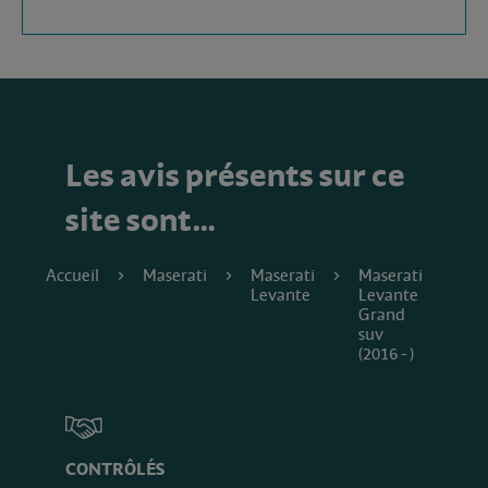
Les avis présents sur ce
site sont…
Accueil
Maserati
Maserati
Maserati
Levante
Levante
Grand
suv
(2016 - )
CONTRÔLÉS