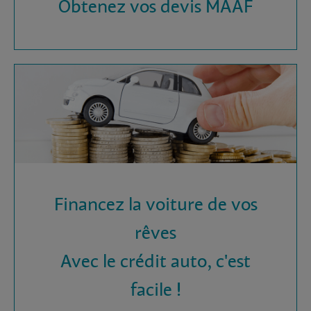
Obtenez vos devis MAAF
Financez la voiture de vos
rêves
Avec le crédit auto, c'est
facile !