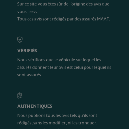
Sur ce site vous êtes sûr de l’origine des avis que
vous lisez.
Tous ces avis sont rédigés par des assurés MAAF.
VÉRIFIÉS
Nous vérifions que le véhicule sur lequel les
assurés donnent leur avis est celui pour lequel ils
sont assurés.
AUTHENTIQUES
Nous publions tous les avis tels qu’ils sont
rédigés, sans les modifier, ni les tronquer.