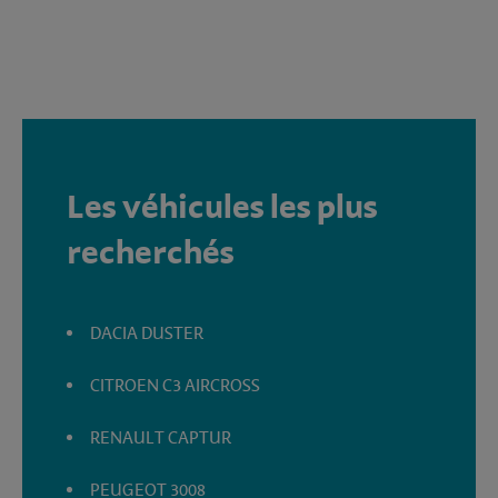
Les véhicules les plus
recherchés
DACIA DUSTER
CITROEN C3 AIRCROSS
RENAULT CAPTUR
PEUGEOT 3008