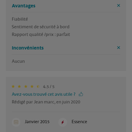
Avantages
Fiabilité 

Sentiment de sécurité à bord 

Rapport qualité /prix : parfait 
Inconvénients
Aucun 
4.5 / 5
Avez-vous trouvé cet avis utile ?
Rédigé par Jean marc, en juin 2020
Janvier 2015
Essence