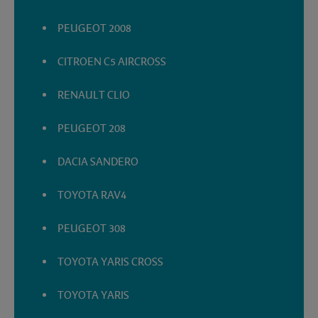
PEUGEOT 2008
CITROEN C5 AIRCROSS
RENAULT CLIO
PEUGEOT 208
DACIA SANDERO
TOYOTA RAV4
PEUGEOT 308
TOYOTA YARIS CROSS
TOYOTA YARIS