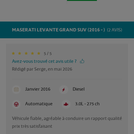
MASERATI LEVANTE GRAND SUV (2016 - )
(2 AVIS)
5 / 5
Avez-vous trouvé cet avis utile ?
Rédigé par Serge, en mai 2026
Janvier 2016
Diesel
Automatique
3.0L - 275 ch
Véhicule fiable, agréable à conduire un rapport qualité 
prix très satisfaisant 