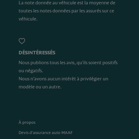
La note donnée au véhicule est la moyenne de
toutes les notes données par les assurés sur ce
véhicule.
DÉSINTÉRESSÉS
Nous publions tous les avis, qu’ils soient positifs
ou négatifs.
Nous n’avons aucun intérêt à privilégier un
modèle ou un autre.
À propos
Devis d'assurance auto MAAF