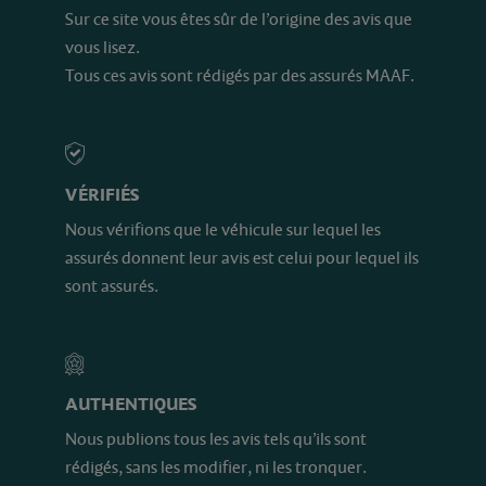
Sur ce site vous êtes sûr de l’origine des avis que
vous lisez.
Tous ces avis sont rédigés par des assurés MAAF.
VÉRIFIÉS
Nous vérifions que le véhicule sur lequel les
assurés donnent leur avis est celui pour lequel ils
sont assurés.
AUTHENTIQUES
Nous publions tous les avis tels qu’ils sont
rédigés, sans les modifier, ni les tronquer.