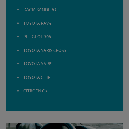
DACIA SANDERO
TOYOTA RAV4
PEUGEOT 308
TOYOTA YARIS CROSS
TOYOTA YARIS
TOYOTA C HR
CITROEN C3