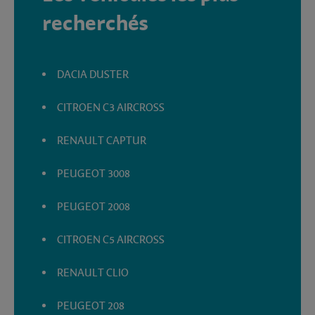
recherchés
DACIA DUSTER
CITROEN C3 AIRCROSS
RENAULT CAPTUR
PEUGEOT 3008
PEUGEOT 2008
CITROEN C5 AIRCROSS
RENAULT CLIO
PEUGEOT 208