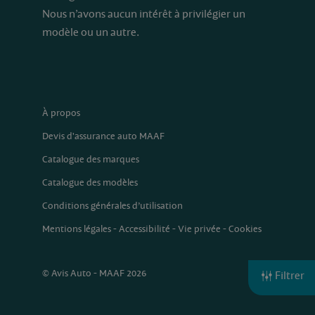
Nous n’avons aucun intérêt à privilégier un
modèle ou un autre.
À propos
Devis d'assurance auto MAAF
Catalogue des marques
Catalogue des modèles
Conditions générales d’utilisation
Mentions légales
-
Accessibilité
-
Vie privée
-
Cookies
© Avis Auto - MAAF 2026
Filtrer