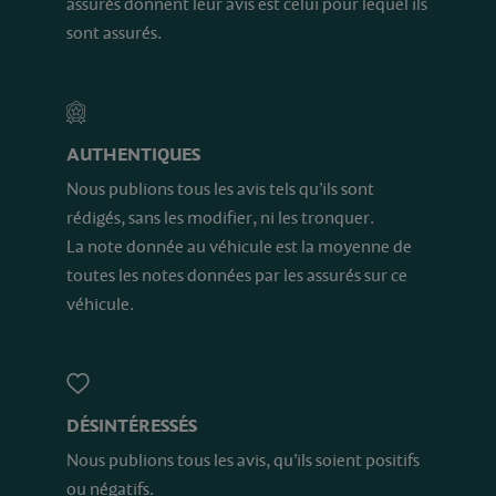
assurés donnent leur avis est celui pour lequel ils
sont assurés.
AUTHENTIQUES
Nous publions tous les avis tels qu’ils sont
rédigés, sans les modifier, ni les tronquer.
La note donnée au véhicule est la moyenne de
toutes les notes données par les assurés sur ce
véhicule.
DÉSINTÉRESSÉS
Nous publions tous les avis, qu’ils soient positifs
ou négatifs.