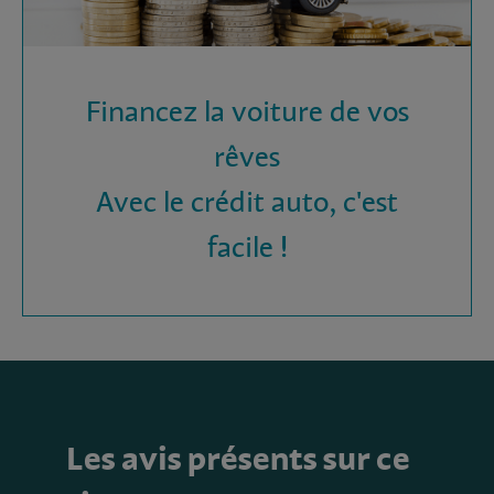
Financez la voiture de vos
rêves
Avec le crédit auto, c'est
facile !
Les avis présents sur ce