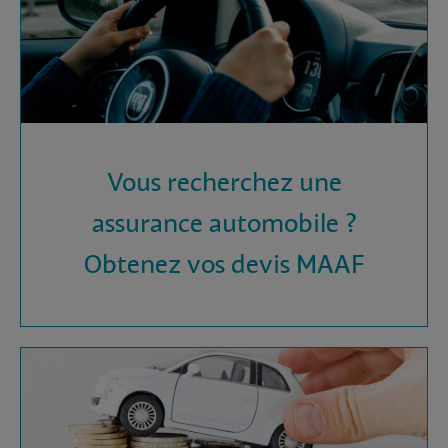
Vous recherchez une
assurance automobile ?
Obtenez vos devis MAAF