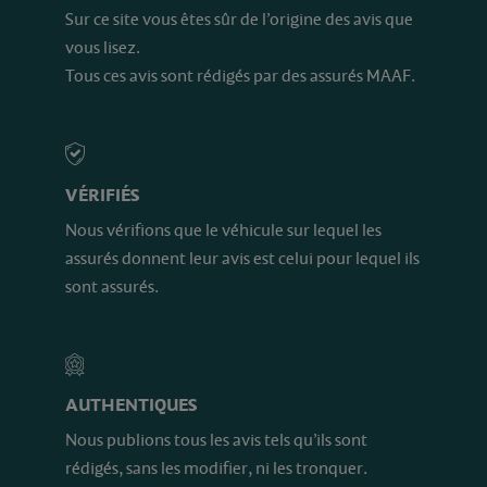
Sur ce site vous êtes sûr de l’origine des avis que
vous lisez.
Tous ces avis sont rédigés par des assurés MAAF.
VÉRIFIÉS
Nous vérifions que le véhicule sur lequel les
assurés donnent leur avis est celui pour lequel ils
sont assurés.
AUTHENTIQUES
Nous publions tous les avis tels qu’ils sont
rédigés, sans les modifier, ni les tronquer.