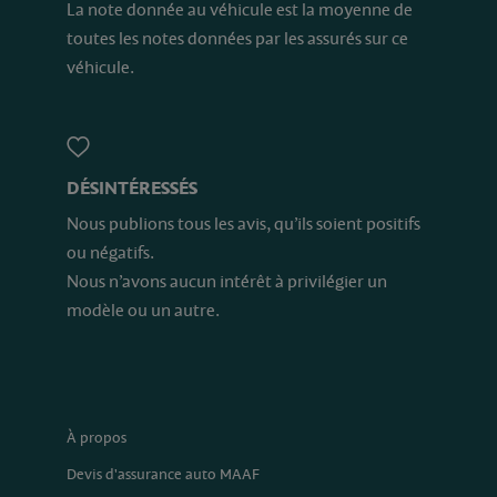
La note donnée au véhicule est la moyenne de
toutes les notes données par les assurés sur ce
véhicule.
DÉSINTÉRESSÉS
Nous publions tous les avis, qu’ils soient positifs
ou négatifs.
Nous n’avons aucun intérêt à privilégier un
modèle ou un autre.
À propos
Devis d'assurance auto MAAF