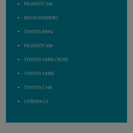
PEUGEOT 208
DACIA SANDERO
TOYOTA RAV4
PEUGEOT 308
TOYOTA YARIS CROSS
TOYOTA YARIS
TOYOTA C HR
CITROEN C3