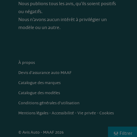
Nous publions tous les avis, qu’ils soient positifs
ou négatifs.
Nous n’avons aucun intérêt à privilégier un
modèle ou un autre.
À propos
Devis d'assurance auto MAAF
Catalogue des marques
Catalogue des modèles
Conditions générales d’utilisation
Mentions légales
-
Accessibilité
-
Vie privée
-
Cookies
© Avis Auto - MAAF 2026
Filtrer