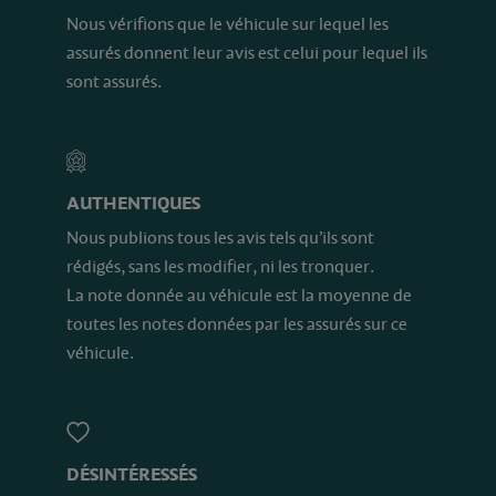
Nous vérifions que le véhicule sur lequel les
assurés donnent leur avis est celui pour lequel ils
sont assurés.
AUTHENTIQUES
Nous publions tous les avis tels qu’ils sont
rédigés, sans les modifier, ni les tronquer.
La note donnée au véhicule est la moyenne de
toutes les notes données par les assurés sur ce
véhicule.
DÉSINTÉRESSÉS