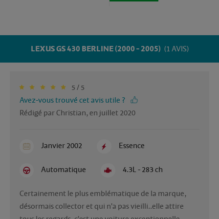
LEXUS GS 430 BERLINE (2000 - 2005)
(1 AVIS)
5 / 5
Avez-vous trouvé cet avis utile ?
Rédigé par Christian, en juillet 2020
Janvier 2002
Essence
Automatique
4.3L - 283 ch
Certainement le plus emblématique de la marque, 
désormais collector et qui n'a pas vieilli..elle attire 