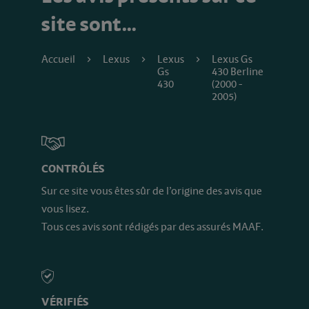
site sont…
Accueil
Lexus
Lexus
Lexus Gs
Gs
430 Berline
430
(2000 -
2005)
CONTRÔLÉS
Sur ce site vous êtes sûr de l’origine des avis que
vous lisez.
Tous ces avis sont rédigés par des assurés MAAF.
VÉRIFIÉS