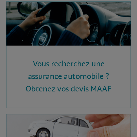
Vous recherchez une
assurance automobile ?
Obtenez vos devis MAAF