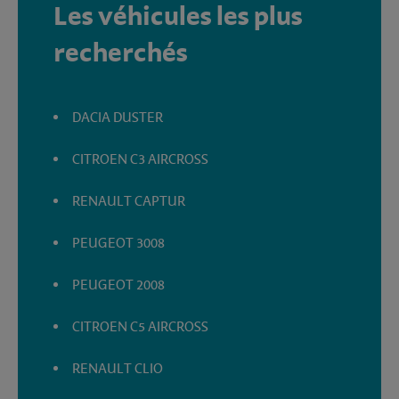
Les véhicules les plus
recherchés
DACIA DUSTER
CITROEN C3 AIRCROSS
RENAULT CAPTUR
PEUGEOT 3008
PEUGEOT 2008
CITROEN C5 AIRCROSS
RENAULT CLIO