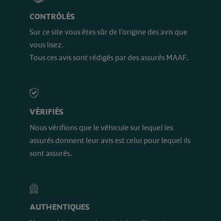
CONTRÔLÉS
Sur ce site vous êtes sûr de l’origine des avis que
vous lisez.
Tous ces avis sont rédigés par des assurés MAAF.
VÉRIFIÉS
Nous vérifions que le véhicule sur lequel les
assurés donnent leur avis est celui pour lequel ils
sont assurés.
AUTHENTIQUES