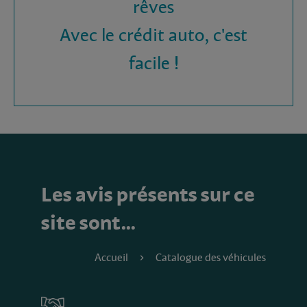
rêves
Avec le crédit auto, c'est
facile !
Les avis présents sur ce
site sont…
Accueil
Catalogue des véhicules