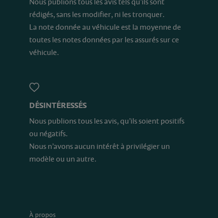
Nous publions tous les avis tels qu’ils sont
rédigés, sans les modifier, ni les tronquer.
La note donnée au véhicule est la moyenne de
toutes les notes données par les assurés sur ce
véhicule.
DÉSINTÉRESSÉS
Nous publions tous les avis, qu’ils soient positifs
ou négatifs.
Nous n’avons aucun intérêt à privilégier un
modèle ou un autre.
À propos