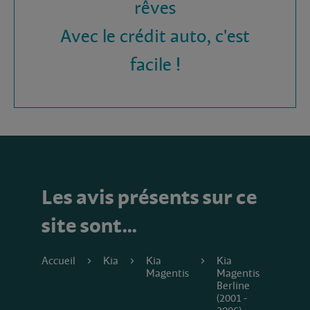
rêves
Avec le crédit auto, c'est
facile !
Les avis présents sur ce
site sont…
Accueil
Kia
Kia
Kia
Magentis
Magentis
Berline
(2001 -