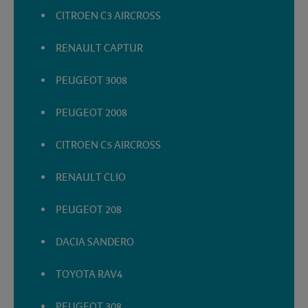
CITROEN C3 AIRCROSS
RENAULT CAPTUR
PEUGEOT 3008
PEUGEOT 2008
CITROEN C5 AIRCROSS
RENAULT CLIO
PEUGEOT 208
DACIA SANDERO
TOYOTA RAV4
PEUGEOT 308