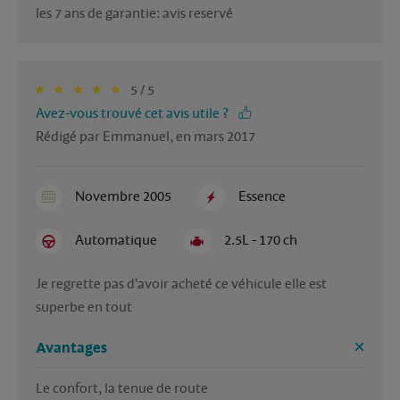
les 7 ans de garantie: avis reservé
5 / 5
Avez-vous trouvé cet avis utile ?
Rédigé par Emmanuel, en mars 2017
Novembre 2005
Essence
Automatique
2.5L - 170 ch
Je regrette pas d'avoir acheté ce véhicule elle est 
superbe en tout
Avantages
Le confort, la tenue de route 