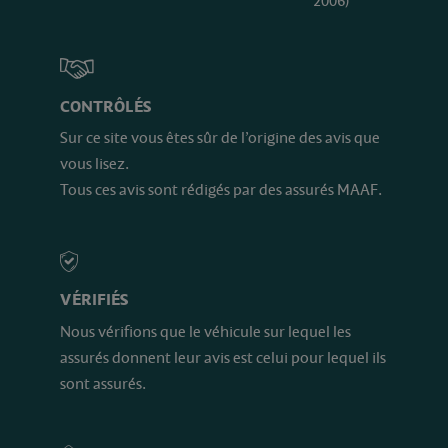
2006)
CONTRÔLÉS
Sur ce site vous êtes sûr de l’origine des avis que
vous lisez.
Tous ces avis sont rédigés par des assurés MAAF.
VÉRIFIÉS
Nous vérifions que le véhicule sur lequel les
assurés donnent leur avis est celui pour lequel ils
sont assurés.