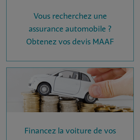
Vous recherchez une
assurance automobile ?
Obtenez vos devis MAAF
Financez la voiture de vos