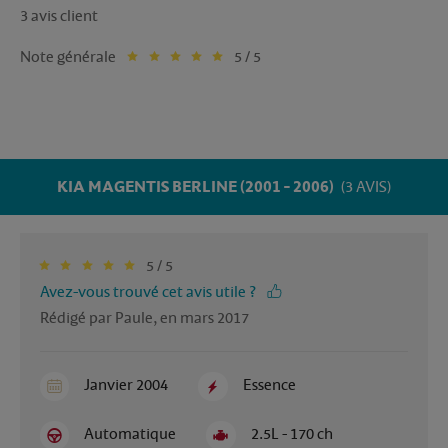
3 avis client
Note générale
5 / 5
KIA MAGENTIS BERLINE (2001 - 2006)
(3 AVIS)
5 / 5
Avez-vous trouvé cet avis utile ?
Rédigé par Paule, en mars 2017
Janvier 2004
Essence
Automatique
2.5L - 170 ch