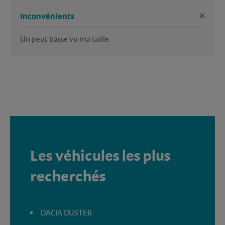
Inconvénients
Un peut basse vu ma taille 
Les véhicules les plus
recherchés
DACIA DUSTER