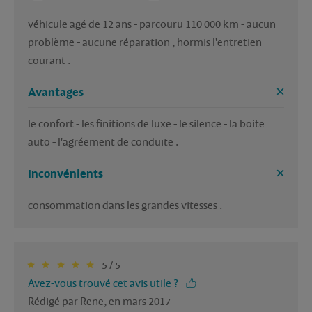
véhicule agé de 12 ans - parcouru 110 000 km - aucun 
problème - aucune réparation , hormis l'entretien 
courant .
Avantages
le confort - les finitions de luxe - le silence - la boite 
auto - l'agréement de conduite . 
Inconvénients
consommation dans les grandes vitesses . 
5 / 5
Avez-vous trouvé cet avis utile ?
Rédigé par Rene, en mars 2017