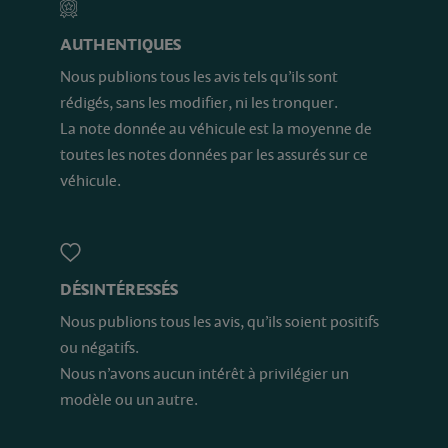
AUTHENTIQUES
Nous publions tous les avis tels qu’ils sont
rédigés, sans les modifier, ni les tronquer.
La note donnée au véhicule est la moyenne de
toutes les notes données par les assurés sur ce
véhicule.
DÉSINTÉRESSÉS
Nous publions tous les avis, qu’ils soient positifs
ou négatifs.
Nous n’avons aucun intérêt à privilégier un
modèle ou un autre.