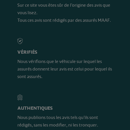
Sur ce site vous êtes sûr de l’origine des avis que
vous lisez.
Tous ces avis sont rédigés par des assurés MAAF.
VÉRIFIÉS
Nous vérifions que le véhicule sur lequel les
assurés donnent leur avis est celui pour lequel ils
sont assurés.
AUTHENTIQUES
Nous publions tous les avis tels qu’ils sont
rédigés, sans les modifier, ni les tronquer.