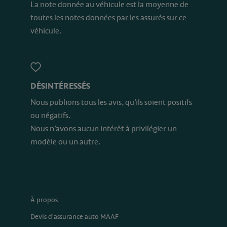
La note donnée au véhicule est la moyenne de
toutes les notes données par les assurés sur ce
véhicule.
DÉSINTÉRESSÉS
Nous publions tous les avis, qu’ils soient positifs
ou négatifs.
Nous n’avons aucun intérêt à privilégier un
modèle ou un autre.
À propos
Devis d'assurance auto MAAF