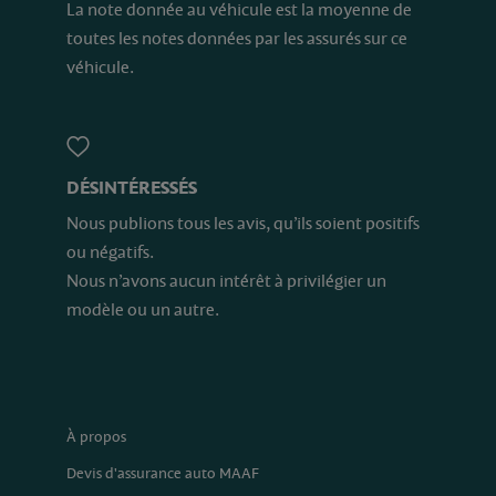
La note donnée au véhicule est la moyenne de
toutes les notes données par les assurés sur ce
véhicule.
DÉSINTÉRESSÉS
Nous publions tous les avis, qu’ils soient positifs
ou négatifs.
Nous n’avons aucun intérêt à privilégier un
modèle ou un autre.
À propos
Devis d'assurance auto MAAF