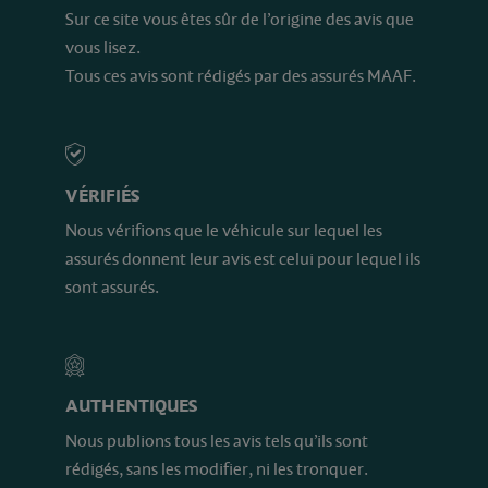
Sur ce site vous êtes sûr de l’origine des avis que
vous lisez.
Tous ces avis sont rédigés par des assurés MAAF.
VÉRIFIÉS
Nous vérifions que le véhicule sur lequel les
assurés donnent leur avis est celui pour lequel ils
sont assurés.
AUTHENTIQUES
Nous publions tous les avis tels qu’ils sont
rédigés, sans les modifier, ni les tronquer.