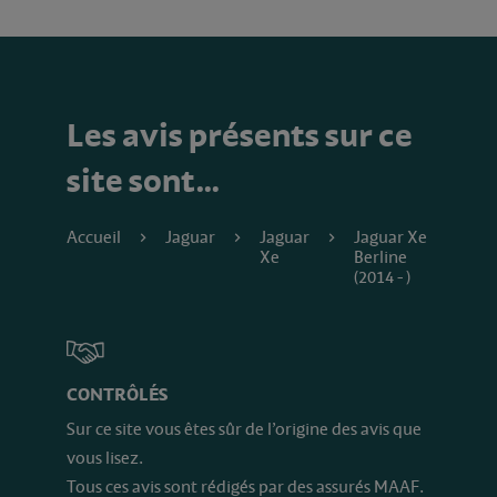
Les avis présents sur ce
site sont…
Accueil
Jaguar
Jaguar
Jaguar Xe
Xe
Berline
(2014 - )
CONTRÔLÉS
Sur ce site vous êtes sûr de l’origine des avis que
vous lisez.
Tous ces avis sont rédigés par des assurés MAAF.