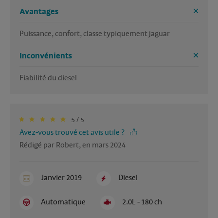
Avantages
Puissance, confort, classe typiquement jaguar 
Inconvénients
Fiabilité du diesel 
5 / 5
Avez-vous trouvé cet avis utile ?
Rédigé par Robert, en mars 2024
Janvier 2019
Diesel
Automatique
2.0L - 180 ch