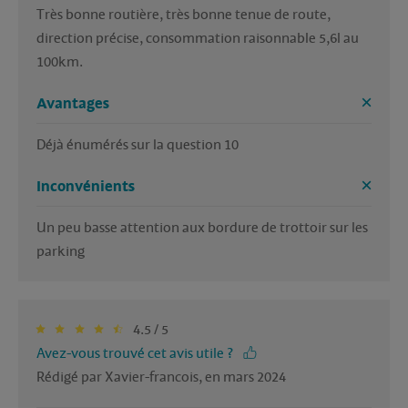
Très bonne routière, très bonne tenue de route, 
direction précise, consommation raisonnable 5,6l au 
100km. 
Avantages
Inconvénients
Un peu basse attention aux bordure de trottoir sur les 
parking
4.5 / 5
Avez-vous trouvé cet avis utile ?
Rédigé par Xavier-francois, en mars 2024