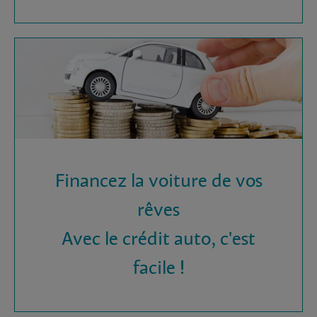
Financez la voiture de vos
rêves
Avec le crédit auto, c'est
facile !