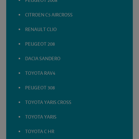
PEUGEOT 2008
CITROEN C5 AIRCROSS
RENAULT CLIO
PEUGEOT 208
DACIA SANDERO
TOYOTA RAV4
PEUGEOT 308
TOYOTA YARIS CROSS
TOYOTA YARIS
TOYOTA C HR