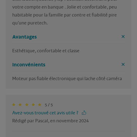
votre compte en banque . Jolie et confortable, peu 
habitable pour la famille par contre et fiabilité pire 
qu’une puretech. 
Avantages
Esthétique, confortable et classe 
Inconvénients
Moteur pas fiable électronique qui lache côté caméra 
5 / 5
Avez-vous trouvé cet avis utile ?
Rédigé par Pascal, en novembre 2024