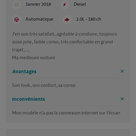
Janvier 2018
Diesel
Automatique
2.0L - 180 ch
J'en suis très satisfait, agréable à conduire, toujours 
aussi jolie, faible conso, très confortable en grand 
trajet, ...

Ma meilleure voiture
Avantages
Son look, son confort, sa conso
Inconvénients
Mon modele n'a pas la connexion internet sur l'écran 