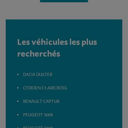
Les véhicules les plus
recherchés
DACIA DUSTER
CITROEN C3 AIRCROSS
RENAULT CAPTUR
PEUGEOT 3008