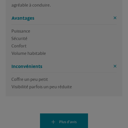
agréable à conduire.
Avantages
Puissance

Sécurité 

Confort

Volume habitable 
Inconvénients
Coffre un peu petit 

Visibilité parfois un peu réduite 
Plus d'avis