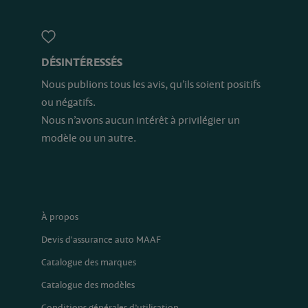
DÉSINTÉRESSÉS
Nous publions tous les avis, qu’ils soient positifs
ou négatifs.
Nous n’avons aucun intérêt à privilégier un
modèle ou un autre.
À propos
Devis d'assurance auto MAAF
Catalogue des marques
Catalogue des modèles
Conditions générales d’utilisation