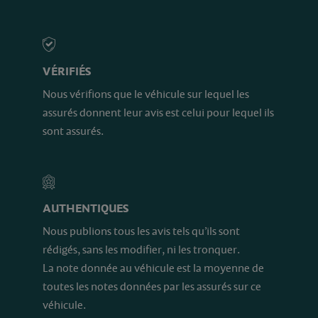
VÉRIFIÉS
Nous vérifions que le véhicule sur lequel les
assurés donnent leur avis est celui pour lequel ils
sont assurés.
AUTHENTIQUES
Nous publions tous les avis tels qu’ils sont
rédigés, sans les modifier, ni les tronquer.
La note donnée au véhicule est la moyenne de
toutes les notes données par les assurés sur ce
véhicule.