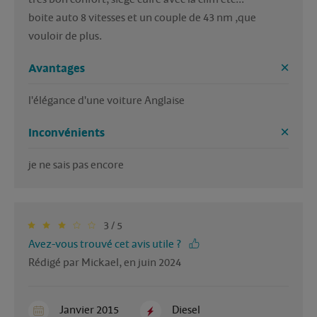
boite auto 8 vitesses et un couple de 43 nm ,que 
vouloir de plus.
Avantages
l'élégance d'une voiture Anglaise
Inconvénients
je ne sais pas encore
3 / 5
Avez-vous trouvé cet avis utile ?
Rédigé par Mickael, en juin 2024
Janvier 2015
Diesel