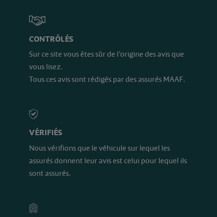
CONTRÔLÉS
Sur ce site vous êtes sûr de l’origine des avis que
vous lisez.
Tous ces avis sont rédigés par des assurés MAAF.
VÉRIFIÉS
Nous vérifions que le véhicule sur lequel les
assurés donnent leur avis est celui pour lequel ils
sont assurés.