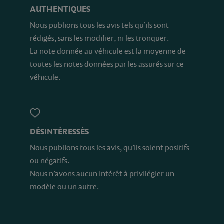
AUTHENTIQUES
Nous publions tous les avis tels qu’ils sont
rédigés, sans les modifier, ni les tronquer.
La note donnée au véhicule est la moyenne de
toutes les notes données par les assurés sur ce
véhicule.
DÉSINTÉRESSÉS
Nous publions tous les avis, qu’ils soient positifs
ou négatifs.
Nous n’avons aucun intérêt à privilégier un
modèle ou un autre.