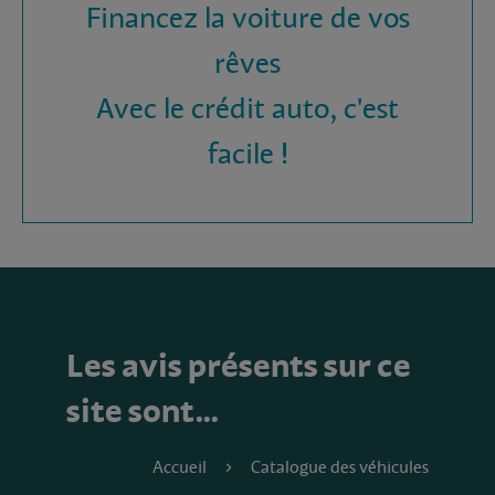
Financez la voiture de vos
rêves
Avec le crédit auto, c'est
facile !
Les avis présents sur ce
site sont…
Accueil
Catalogue des véhicules