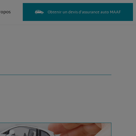
ropos
Obtenir un devis d'assurance auto MAAF