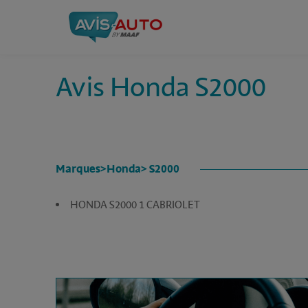
Avis Honda S2000
Marques
>
Honda
> S2000
HONDA S2000 1 CABRIOLET