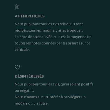
AUTHENTIQUES
Nous publions tous les avis tels qu’ils sont
rédigés, sans les modifier, ni les tronquer.
La note donnée au véhicule est la moyenne de
toutes les notes données par les assurés sur ce
véhicule.
DÉSINTÉRESSÉS
Nous publions tous les avis, qu’ils soient positifs
ou négatifs.
Nous n’avons aucun intérêt à privilégier un
modèle ou un autre.