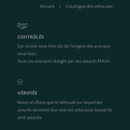
Accueil
Catalogue des véhicules
CONTRÔLÉS
Sur ce site vous êtes sûr de l’origine des avis que
vous lisez.
Tous ces avis sont rédigés par des assurés MAAF.
VÉRIFIÉS
Nous vérifions que le véhicule sur lequel les
assurés donnent leur avis est celui pour lequel ils
sont assurés.