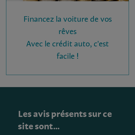
Financez la voiture de vos
rêves
Avec le crédit auto, c'est
facile !
Les avis présents sur ce
site sont…