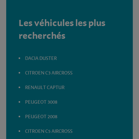
Les véhicules les plus
recherchés
DACIA DUSTER
CITROEN C3 AIRCROSS
RENAULT CAPTUR
PEUGEOT 3008
PEUGEOT 2008
CITROEN C5 AIRCROSS