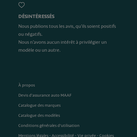
DÉSINTÉRESSÉS
Nous publions tous les avis, qu’ils soient positifs
ou négatifs.
Nous n’avons aucun intérêt à privilégier un
modèle ou un autre.
À propos
Devis d'assurance auto MAAF
Catalogue des marques
Catalogue des modèles
Conditions générales d’utilisation
Mentions légales
-
Accessibilité
-
Vie privée
-
Cookies