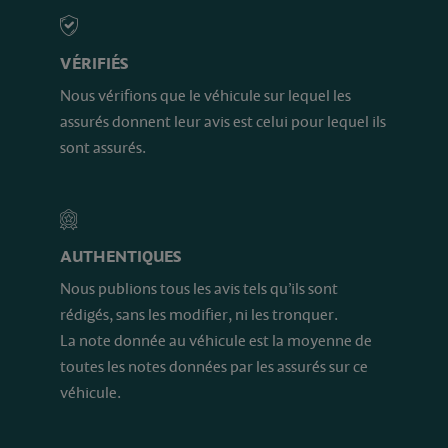
VÉRIFIÉS
Nous vérifions que le véhicule sur lequel les
assurés donnent leur avis est celui pour lequel ils
sont assurés.
AUTHENTIQUES
Nous publions tous les avis tels qu’ils sont
rédigés, sans les modifier, ni les tronquer.
La note donnée au véhicule est la moyenne de
toutes les notes données par les assurés sur ce
véhicule.