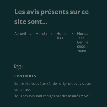
Les avis présents sur ce
site sont…
Accueil
Honda
Honda
Honda
Jazz
Jazz
Berline
(2001 -
2008)
CONTRÔLÉS
Sur ce site vous êtes sûr de l’origine des avis que
vous lisez.
Tous ces avis sont rédigés par des assurés MAAF.