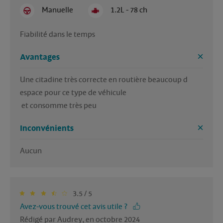
Manuelle
1.2L - 78 ch
Fiabilité dans le temps
Avantages
Une citadine très correcte en routière beaucoup d 
espace pour ce type de véhicule

 et consomme très peu
Inconvénients
Aucun
3.5 / 5
Avez-vous trouvé cet avis utile ?
Rédigé par Audrey, en octobre 2024