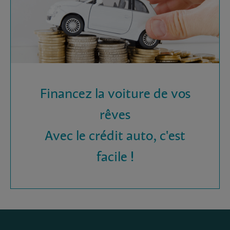
Financez la voiture de vos
rêves
Avec le crédit auto, c'est
facile !