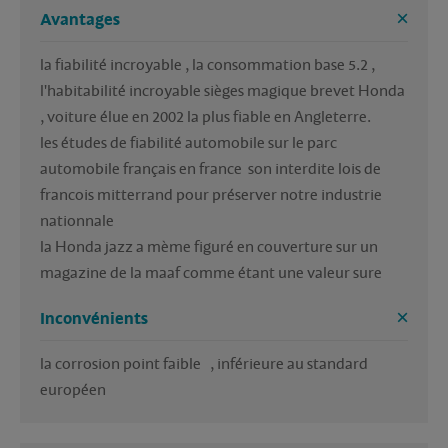
Avantages
la fiabilité incroyable , la consommation base 5.2 , 
l'habitabilité incroyable sièges magique brevet Honda 
, voiture élue en 2002 la plus fiable en Angleterre.

les études de fiabilité automobile sur le parc 
automobile français en france  son interdite lois de 
francois mitterrand pour préserver notre industrie 
nationnale

la Honda jazz a mème figuré en couverture sur un 
magazine de la maaf comme étant une valeur sure 
Inconvénients
la corrosion point faible   , inférieure au standard  
européen 