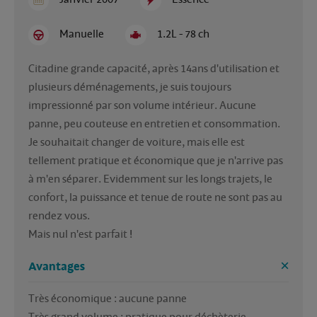
Manuelle
1.2L - 78 ch
Citadine grande capacité, après 14ans d'utilisation et 
plusieurs déménagements, je suis toujours 
impressionné par son volume intérieur. Aucune 
panne, peu couteuse en entretien et consommation.

Je souhaitait changer de voiture, mais elle est 
tellement pratique et économique que je n'arrive pas 
à m'en séparer. Evidemment sur les longs trajets, le 
confort, la puissance et tenue de route ne sont pas au 
rendez vous.

Mais nul n'est parfait !
Avantages
Très économique : aucune panne
