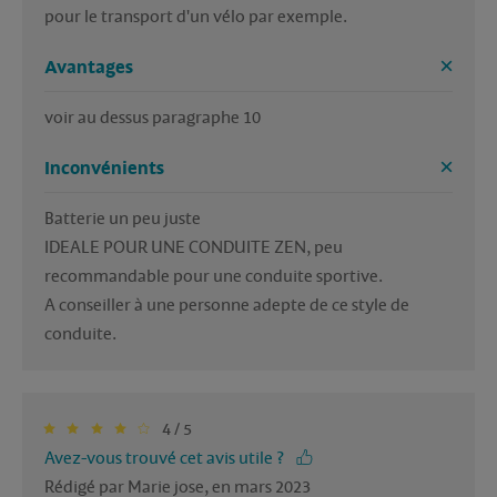
pour le transport d'un vélo par exemple.
Avantages
voir au dessus paragraphe 10
Inconvénients
Batterie un peu juste

IDEALE POUR UNE CONDUITE ZEN, peu 
recommandable pour une conduite sportive.

A conseiller à une personne adepte de ce style de 
4 / 5
Avez-vous trouvé cet avis utile ?
Rédigé par Marie jose, en mars 2023