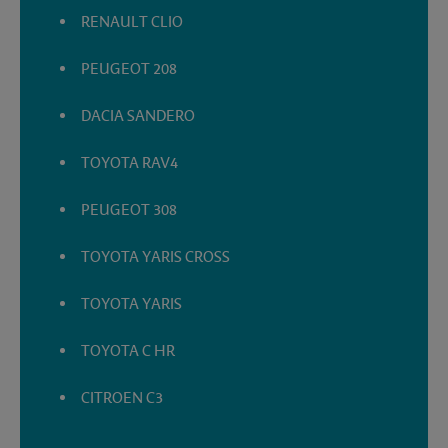
RENAULT CLIO
PEUGEOT 208
DACIA SANDERO
TOYOTA RAV4
PEUGEOT 308
TOYOTA YARIS CROSS
TOYOTA YARIS
TOYOTA C HR
CITROEN C3