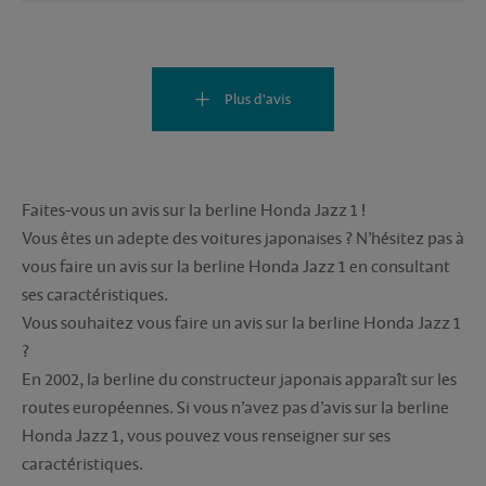
Plus d'avis
Faites-vous un avis sur la berline Honda Jazz 1 !
Vous êtes un adepte des voitures japonaises ? N’hésitez pas à
vous faire un avis sur la berline Honda Jazz 1 en consultant
ses caractéristiques.
Vous souhaitez vous faire un avis sur la berline Honda Jazz 1
?
En 2002, la berline du constructeur japonais apparaît sur les
routes européennes. Si vous n’avez pas d’avis sur la berline
Honda Jazz 1, vous pouvez vous renseigner sur ses
caractéristiques.