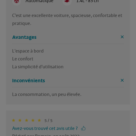
Automatique
1.4L - 83 ch
C'est une excellente voiture, spacieuse, confortable et 
pratique.
Avantages
L'espace à bord

Le confort

La simplicité d'utilisation
Inconvénients
La consommation, un peu élevée.
5 / 5
Avez-vous trouvé cet avis utile ?