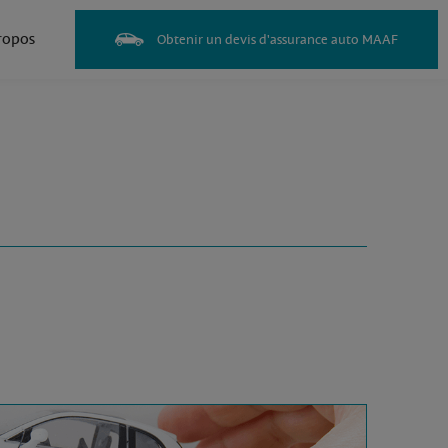
ropos
Obtenir un devis d'assurance auto MAAF