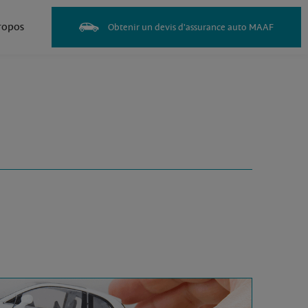
ropos
Obtenir un devis d'assurance auto MAAF