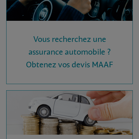
Vous recherchez une
assurance automobile ?
Obtenez vos devis MAAF