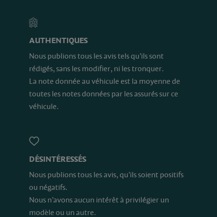
AUTHENTIQUES
Nous publions tous les avis tels qu’ils sont
rédigés, sans les modifier, ni les tronquer.
La note donnée au véhicule est la moyenne de
toutes les notes données par les assurés sur ce
véhicule.
DÉSINTÉRESSÉS
Nous publions tous les avis, qu’ils soient positifs
ou négatifs.
Nous n’avons aucun intérêt à privilégier un
modèle ou un autre.