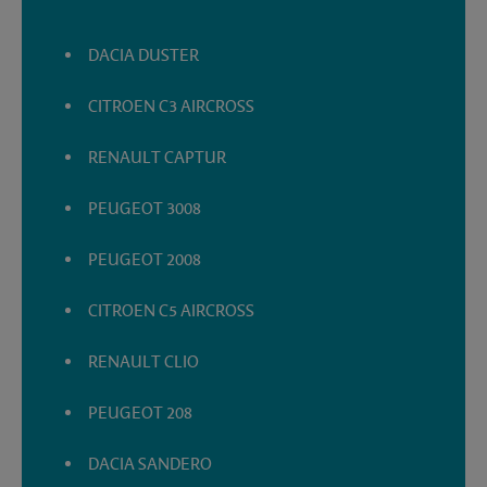
DACIA DUSTER
CITROEN C3 AIRCROSS
RENAULT CAPTUR
PEUGEOT 3008
PEUGEOT 2008
CITROEN C5 AIRCROSS
RENAULT CLIO
PEUGEOT 208
DACIA SANDERO