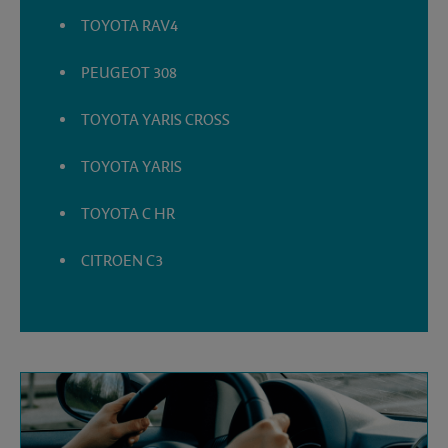
TOYOTA RAV4
PEUGEOT 308
TOYOTA YARIS CROSS
TOYOTA YARIS
TOYOTA C HR
CITROEN C3