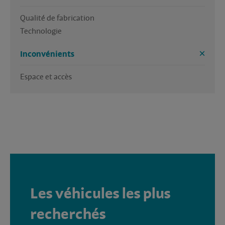
Qualité de fabrication

Technologie 
Inconvénients
Espace et accès 
Les véhicules les plus
recherchés