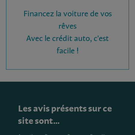
Financez la voiture de vos
rêves
Avec le crédit auto, c'est
facile !
Les avis présents sur ce
site sont…