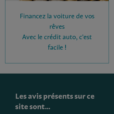
Financez la voiture de vos
rêves
Avec le crédit auto, c'est
facile !
Les avis présents sur ce
site sont…