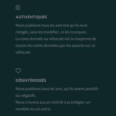
AUTHENTIQUES
Nous publions tous les avis tels qu’ils sont
rédigés, sans les modifier, ni les tronquer.
La note donnée au véhicule est la moyenne de
toutes les notes données par les assurés sur ce
véhicule.
DÉSINTÉRESSÉS
Nous publions tous les avis, qu’ils soient positifs
ou négatifs.
Nous n’avons aucun intérêt à privilégier un
modèle ou un autre.