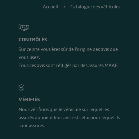
Accueil
Catalogue des véhicules
CONTRÔLÉS
Sur ce site vous êtes sûr de l’origine des avis que
vous lisez.
Tous ces avis sont rédigés par des assurés MAAF.
VÉRIFIÉS
Nous vérifions que le véhicule sur lequel les
assurés donnent leur avis est celui pour lequel ils
sont assurés.