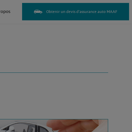
ropos
Obtenir un devis d'assurance auto MAAF