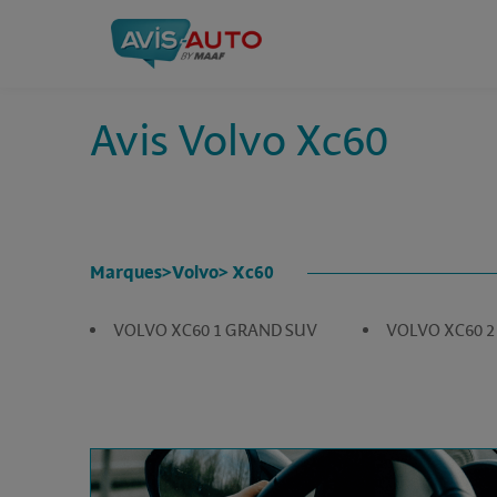
Avis Volvo Xc60
Marques
>
Volvo
> Xc60
VOLVO XC60 1 GRAND SUV