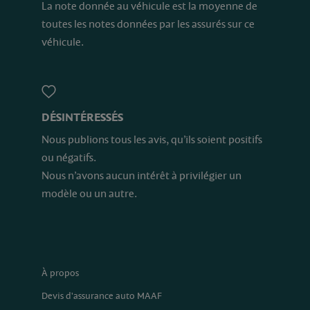
La note donnée au véhicule est la moyenne de
toutes les notes données par les assurés sur ce
véhicule.
DÉSINTÉRESSÉS
Nous publions tous les avis, qu’ils soient positifs
ou négatifs.
Nous n’avons aucun intérêt à privilégier un
modèle ou un autre.
À propos
Devis d'assurance auto MAAF