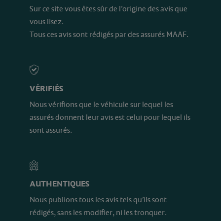
Sur ce site vous êtes sûr de l’origine des avis que
vous lisez.
Tous ces avis sont rédigés par des assurés MAAF.
VÉRIFIÉS
Nous vérifions que le véhicule sur lequel les
assurés donnent leur avis est celui pour lequel ils
sont assurés.
AUTHENTIQUES
Nous publions tous les avis tels qu’ils sont
rédigés, sans les modifier, ni les tronquer.