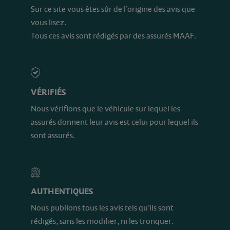
Sur ce site vous êtes sûr de l’origine des avis que
vous lisez.
Tous ces avis sont rédigés par des assurés MAAF.
VÉRIFIÉS
Nous vérifions que le véhicule sur lequel les
assurés donnent leur avis est celui pour lequel ils
sont assurés.
AUTHENTIQUES
Nous publions tous les avis tels qu’ils sont
rédigés, sans les modifier, ni les tronquer.