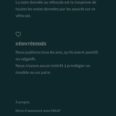
La note donnée au véhicule est la moyenne de
toutes les notes données par les assurés sur ce
véhicule.
DÉSINTÉRESSÉS
Nous publions tous les avis, qu’ils soient positifs
ou négatifs.
Nous n’avons aucun intérêt à privilégier un
modèle ou un autre.
À propos
Devis d'assurance auto MAAF