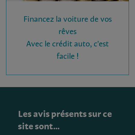
Financez la voiture de vos
rêves
Avec le crédit auto, c'est
facile !
Les avis présents sur ce
site sont…