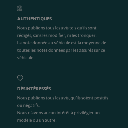
AUTHENTIQUES
Nous publions tous les avis tels qu’ils sont
rédigés, sans les modifier, ni les tronquer.
La note donnée au véhicule est la moyenne de
toutes les notes données par les assurés sur ce
véhicule.
DÉSINTÉRESSÉS
Nous publions tous les avis, qu’ils soient positifs
ou négatifs.
Nous n’avons aucun intérêt à privilégier un
modèle ou un autre.