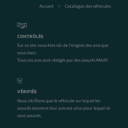
Accueil
Catalogue des véhicules
CONTRÔLÉS
Sur ce site vous êtes sûr de l’origine des avis que
vous lisez.
Tous ces avis sont rédigés par des assurés MAAF.
VÉRIFIÉS
Nous vérifions que le véhicule sur lequel les
assurés donnent leur avis est celui pour lequel ils
sont assurés.