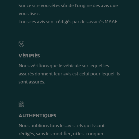
Sur ce site vous êtes sûr de l’origine des avis que
vous lisez.
Tous ces avis sont rédigés par des assurés MAAF.
VÉRIFIÉS
Nous vérifions que le véhicule sur lequel les
assurés donnent leur avis est celui pour lequel ils
sont assurés.
AUTHENTIQUES
Nous publions tous les avis tels qu’ils sont
rédigés, sans les modifier, ni les tronquer.