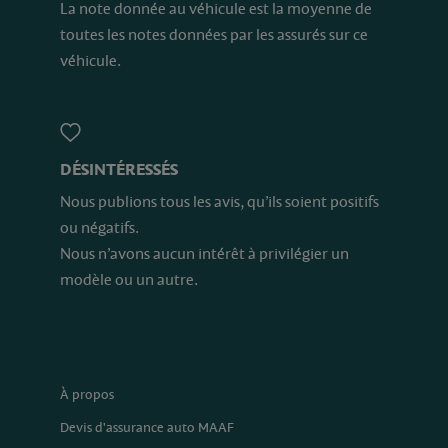
La note donnée au véhicule est la moyenne de
toutes les notes données par les assurés sur ce
véhicule.
DÉSINTÉRESSÉS
Nous publions tous les avis, qu’ils soient positifs
ou négatifs.
Nous n’avons aucun intérêt à privilégier un
modèle ou un autre.
À propos
Devis d'assurance auto MAAF