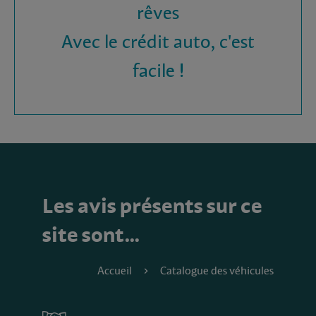
rêves
Avec le crédit auto, c'est
facile !
Les avis présents sur ce
site sont…
Accueil
Catalogue des véhicules