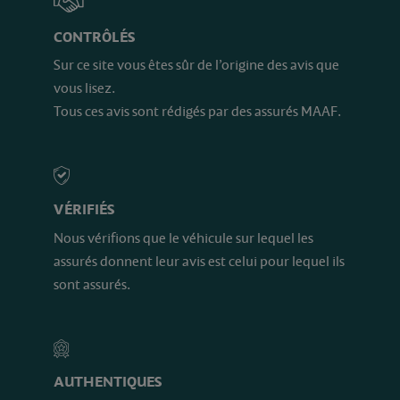
CONTRÔLÉS
Sur ce site vous êtes sûr de l’origine des avis que
vous lisez.
Tous ces avis sont rédigés par des assurés MAAF.
VÉRIFIÉS
Nous vérifions que le véhicule sur lequel les
assurés donnent leur avis est celui pour lequel ils
sont assurés.
AUTHENTIQUES