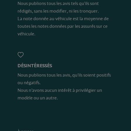
Nous publions tous les avis tels qu’ils sont
rédigés, sans les modifier, ni les tronquer.
La note donnée au véhicule est la moyenne de
toutes les notes données par les assurés sur ce
véhicule.
DÉSINTÉRESSÉS
Nous publions tous les avis, qu’ils soient positifs
ou négatifs.
Nous n’avons aucun intérêt à privilégier un
modèle ou un autre.