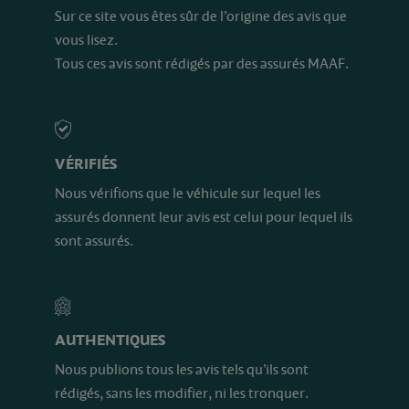
Sur ce site vous êtes sûr de l’origine des avis que
vous lisez.
Tous ces avis sont rédigés par des assurés MAAF.
VÉRIFIÉS
Nous vérifions que le véhicule sur lequel les
assurés donnent leur avis est celui pour lequel ils
sont assurés.
AUTHENTIQUES
Nous publions tous les avis tels qu’ils sont
rédigés, sans les modifier, ni les tronquer.