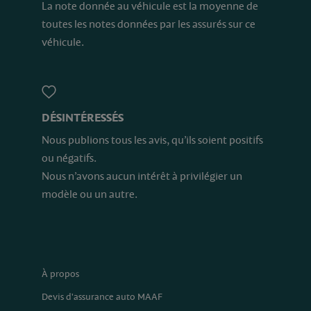
La note donnée au véhicule est la moyenne de
toutes les notes données par les assurés sur ce
véhicule.
DÉSINTÉRESSÉS
Nous publions tous les avis, qu’ils soient positifs
ou négatifs.
Nous n’avons aucun intérêt à privilégier un
modèle ou un autre.
À propos
Devis d'assurance auto MAAF