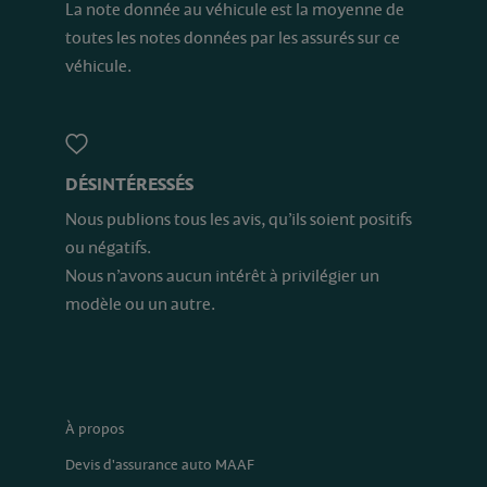
La note donnée au véhicule est la moyenne de
toutes les notes données par les assurés sur ce
véhicule.
DÉSINTÉRESSÉS
Nous publions tous les avis, qu’ils soient positifs
ou négatifs.
Nous n’avons aucun intérêt à privilégier un
modèle ou un autre.
À propos
Devis d'assurance auto MAAF