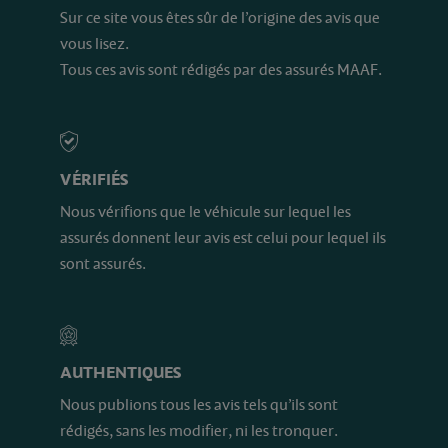
Sur ce site vous êtes sûr de l’origine des avis que
vous lisez.
Tous ces avis sont rédigés par des assurés MAAF.
VÉRIFIÉS
Nous vérifions que le véhicule sur lequel les
assurés donnent leur avis est celui pour lequel ils
sont assurés.
AUTHENTIQUES
Nous publions tous les avis tels qu’ils sont
rédigés, sans les modifier, ni les tronquer.