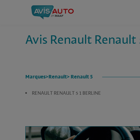
Avis Renault Renault 
Marques
>
Renault
> Renault 5
RENAULT RENAULT 5 1 BERLINE