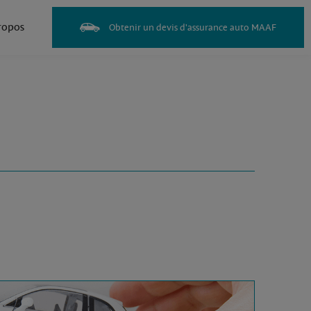
ropos
Obtenir un devis d'assurance auto MAAF