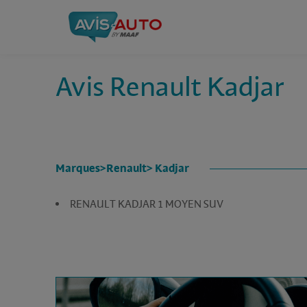
Avis Renault Kadjar
Marques
>
Renault
> Kadjar
RENAULT KADJAR 1 MOYEN SUV