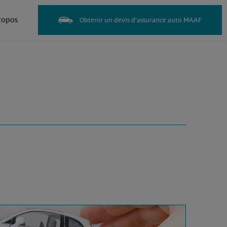
ropos
Obtenir un devis d'assurance auto MAAF