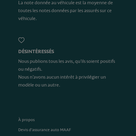
La note donnée au véhicule est la moyenne de
toutes les notes données par les assurés sur ce
véhicule.
DÉSINTÉRESSÉS
Nous publions tous les avis, qu’ils soient positifs
ou négatifs.
Nous n’avons aucun intérêt à privilégier un
modèle ou un autre.
À propos
Devis d'assurance auto MAAF