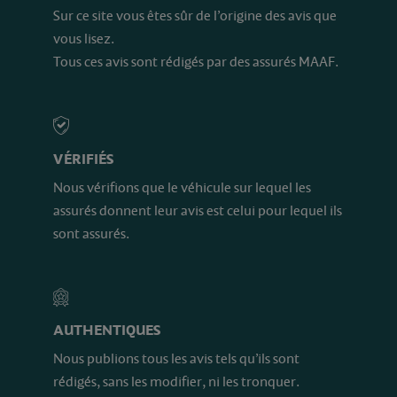
Sur ce site vous êtes sûr de l’origine des avis que
vous lisez.
Tous ces avis sont rédigés par des assurés MAAF.
VÉRIFIÉS
Nous vérifions que le véhicule sur lequel les
assurés donnent leur avis est celui pour lequel ils
sont assurés.
AUTHENTIQUES
Nous publions tous les avis tels qu’ils sont
rédigés, sans les modifier, ni les tronquer.