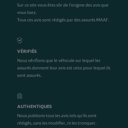
Sur ce site vous êtes sûr de l’origine des avis que
vous lisez.
Tous ces avis sont rédigés par des assurés MAAF.
VÉRIFIÉS
Nous vérifions que le véhicule sur lequel les
assurés donnent leur avis est celui pour lequel ils
sont assurés.
AUTHENTIQUES
Nous publions tous les avis tels qu’ils sont
rédigés, sans les modifier, ni les tronquer.