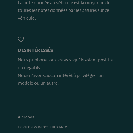
La note donnée au véhicule est la moyenne de
toutes les notes données par les assurés sur ce
véhicule.
DÉSINTÉRESSÉS
Nous publions tous les avis, qu’ils soient positifs
ou négatifs.
Nous n’avons aucun intérêt à privilégier un
modèle ou un autre.
À propos
Devis d'assurance auto MAAF